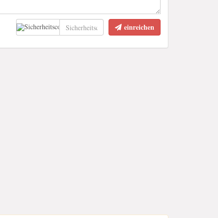
einreichen