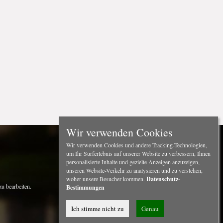
Wir verwenden Cookies
Wir verwenden Cookies und andere Tracking-Technologien,
um Ihr Surferlebnis auf unserer Website zu verbessern, Ihnen
personalisierte Inhalte und gezielte Anzeigen anzuzeigen,
unseren Website-Verkehr zu analysieren und zu verstehen,
woher unsere Besucher kommen.
Datenschutz-
u bearbeiten.
Bestimmungen
Ich stimme nicht zu
Genau