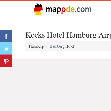
Kocks Hotel Hamburg Air
Hamburg
Hamburg Hotel