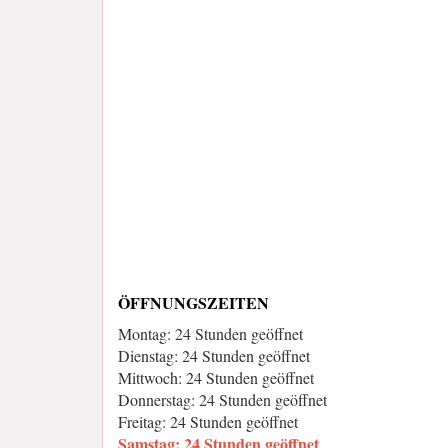
ÖFFNUNGSZEITEN
Montag: 24 Stunden geöffnet
Dienstag: 24 Stunden geöffnet
Mittwoch: 24 Stunden geöffnet
Donnerstag: 24 Stunden geöffnet
Freitag: 24 Stunden geöffnet
Samstag: 24 Stunden geöffnet