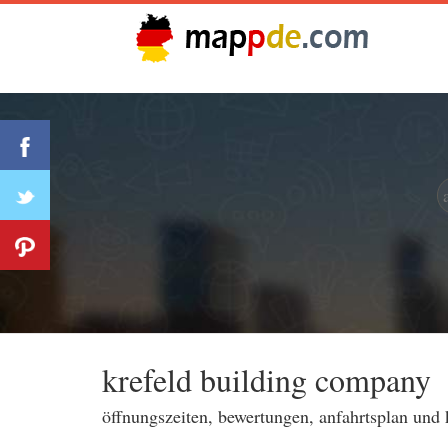
krefeld building company
öffnungszeiten, bewertungen, anfahrtsplan und