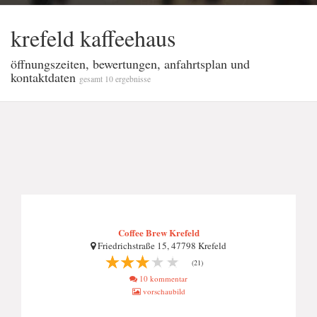
krefeld kaffeehaus
öffnungszeiten, bewertungen, anfahrtsplan und
kontaktdaten
gesamt 10 ergebnisse
Coffee Brew Krefeld
Friedrichstraße 15, 47798 Krefeld
(21)
10 kommentar
vorschaubild