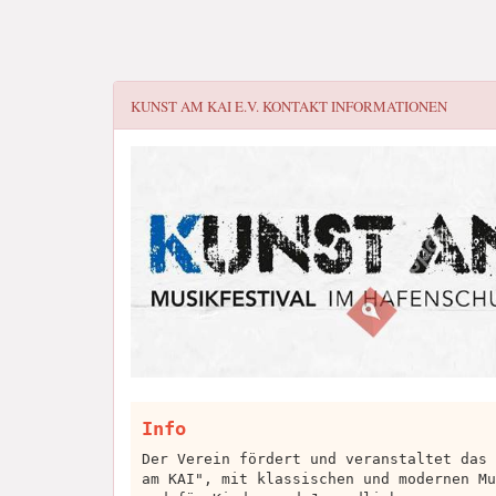
KUNST AM KAI E.V.
KONTAKT INFORMATIONEN
Info
Der Verein fördert und veranstaltet das 
am KAI", mit klassischen und modernen Mu