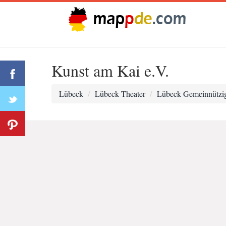
Kunst am Kai e.V.
Lübeck
Lübeck Theater
Lübeck Gemeinnützig