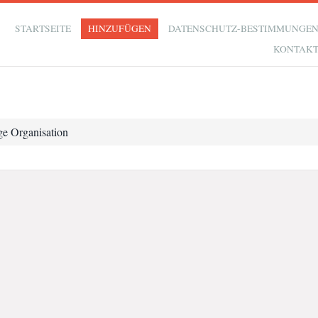
STARTSEITE
HINZUFÜGEN
DATENSCHUTZ-BESTIMMUNGE
KONTAK
e Organisation