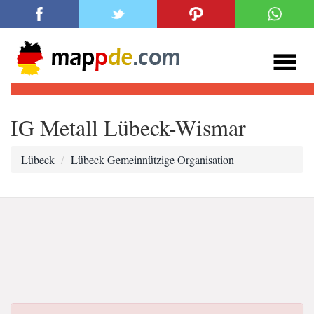
IG Metall Lübeck-Wismar
Lübeck
Lübeck Gemeinnützige Organisation