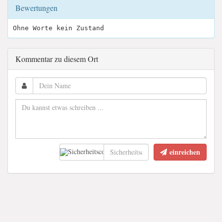
Bewertungen
Ohne Worte kein Zustand
Kommentar zu diesem Ort
einreichen