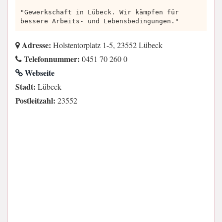
"Gewerkschaft in Lübeck. Wir kämpfen für
bessere Arbeits- und Lebensbedingungen."
Adresse:
Holstentorplatz 1-5, 23552 Lübeck
Telefonnummer:
0451 70 260 0
Webseite
Stadt:
Lübeck
Postleitzahl:
23552