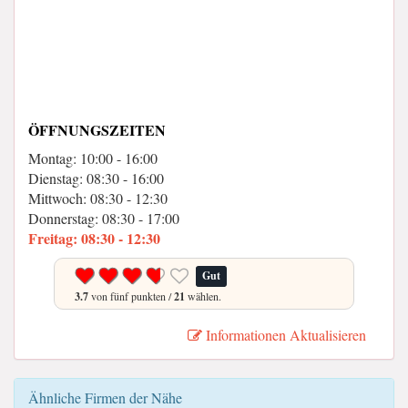
ÖFFNUNGSZEITEN
Montag: 10:00 - 16:00
Dienstag: 08:30 - 16:00
Mittwoch: 08:30 - 12:30
Donnerstag: 08:30 - 17:00
Freitag: 08:30 - 12:30
Gut
3.7
von fünf punkten /
21
wählen.
Informationen Aktualisieren
Ähnliche Firmen der Nähe