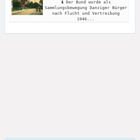
Der Bund wurde als
Sammlungsbewegung Danziger Bürger
nach Flucht und Vertreibung
1946...