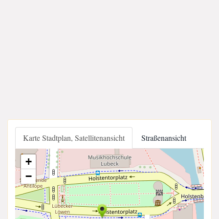
Karte Stadtplan, Satellitenansicht
Straßenansicht
+
−