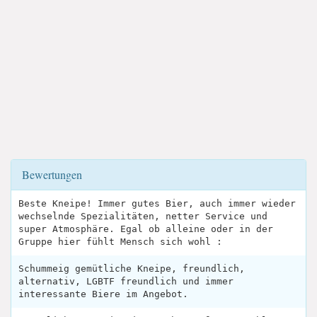
Bewertungen
Beste Kneipe! Immer gutes Bier, auch immer wieder
wechselnde Spezialitäten, netter Service und
super Atmosphäre. Egal ob alleine oder in der
Gruppe hier fühlt Mensch sich wohl :
Schummeig gemütliche Kneipe, freundlich,
alternativ, LGBTF freundlich und immer
interessante Biere im Angebot.