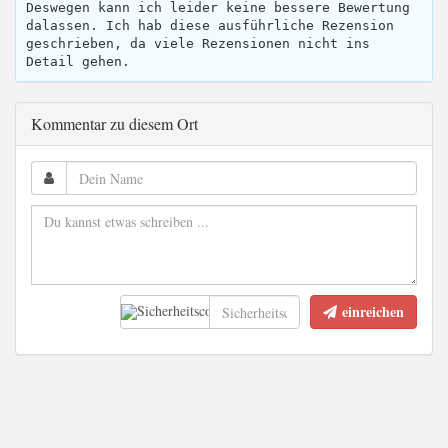
Deswegen kann ich leider keine bessere Bewertung
dalassen. Ich hab diese ausführliche Rezension
geschrieben, da viele Rezensionen nicht ins
Detail gehen.
Kommentar zu diesem Ort
einreichen