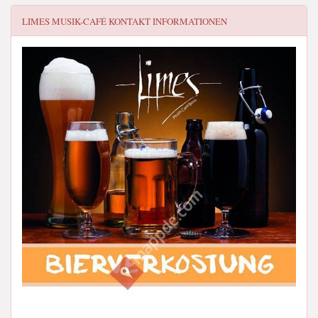
LIMES MUSIK-CAFÉ
KONTAKT INFORMATIONEN