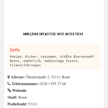
Info
Kneipe, Kicker, Lesungen, Größte Bierauswahl
Bonns, Gemütlich, Gebutstage feiern,
Filmvorführungen
Adresse:
Theaterstraße 2, 53111 Bonn
Telefonnummer:
0228 / 555 27 68
Webseite
Stadt:
Bonn
Postleitzahl:
53111