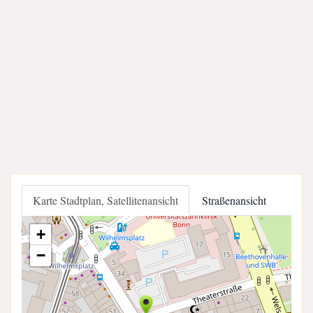
Karte Stadtplan, Satellitenansicht
Straßenansicht
+
−