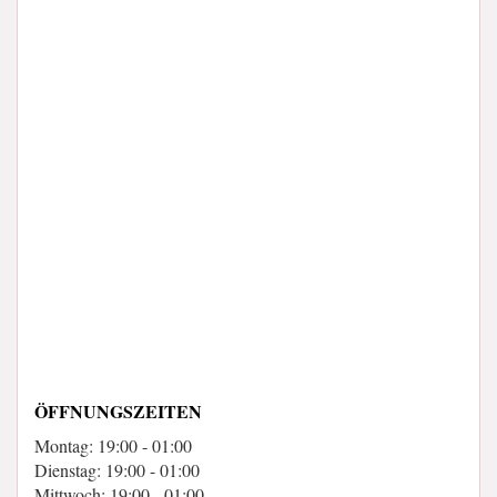
ÖFFNUNGSZEITEN
Montag: 19:00 - 01:00
Dienstag: 19:00 - 01:00
Mittwoch: 19:00 - 01:00