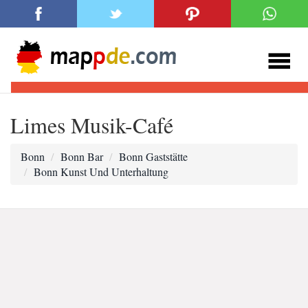
Limes Musik-Café
Bonn
Bonn Bar
Bonn Gaststätte
Bonn Kunst Und Unterhaltung