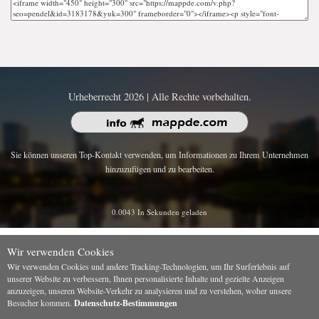
Urheberrecht 2026 | Alle Rechte vorbehalten.
Sie können unseren Top-Kontakt verwenden, um Informationen zu Ihrem Unternehmen
hinzuzufügen und zu bearbeiten.
0.0043 In Sekunden geladen
Wir verwenden Cookies
Wir verwenden Cookies und andere Tracking-Technologien, um Ihr Surferlebnis auf
unserer Website zu verbessern, Ihnen personalisierte Inhalte und gezielte Anzeigen
anzuzeigen, unseren Website-Verkehr zu analysieren und zu verstehen, woher unsere
Besucher kommen.
Datenschutz-Bestimmungen