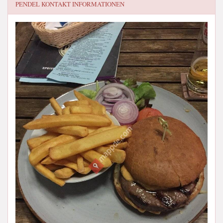
PENDEL
KONTAKT INFORMATIONEN