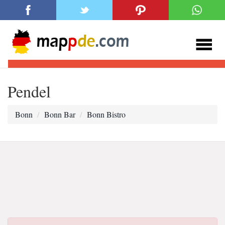
Pendel
Bonn
Bonn Bar
Bonn Bistro