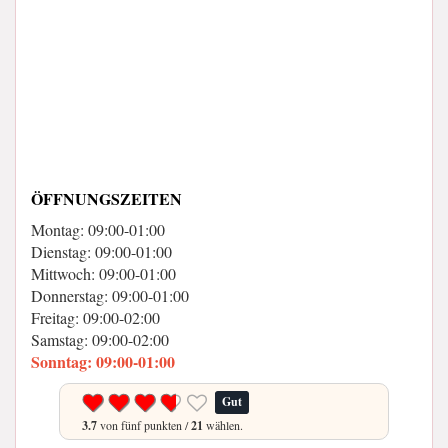
ÖFFNUNGSZEITEN
Montag: 09:00-01:00
Dienstag: 09:00-01:00
Mittwoch: 09:00-01:00
Donnerstag: 09:00-01:00
Freitag: 09:00-02:00
Samstag: 09:00-02:00
Sonntag: 09:00-01:00
Gut
3.7
von fünf punkten /
21
wählen.