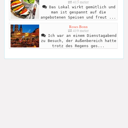
413 meter
Das Lokal wirkt gemütlich und
man ist gespannt auf die
angebotenen Speisen und freut ...
Roses Bonn
419 meter
Ich war an einem Dienstagabend
zu Besuch, der Außenbereich hatte
trotz des Regens ges...