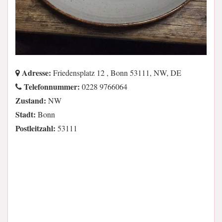
Adresse:
Friedensplatz 12 , Bonn 53111, NW, DE
Telefonnummer:
0228 9766064
Zustand:
NW
Stadt:
Bonn
Postleitzahl:
53111