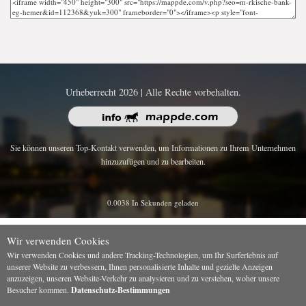
Urheberrecht 2026 | Alle Rechte vorbehalten.
Sie können unseren Top-Kontakt verwenden, um Informationen zu Ihrem Unternehmen
hinzuzufügen und zu bearbeiten.
0.0038 In Sekunden geladen
Wir verwenden Cookies
Wir verwenden Cookies und andere Tracking-Technologien, um Ihr Surferlebnis auf
unserer Website zu verbessern, Ihnen personalisierte Inhalte und gezielte Anzeigen
anzuzeigen, unseren Website-Verkehr zu analysieren und zu verstehen, woher unsere
Besucher kommen.
Datenschutz-Bestimmungen