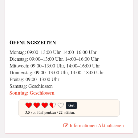
ÖFFNUNGSZEITEN
Montag: 09:00–13:00 Uhr, 14:00–16:00 Uhr
Dienstag: 09:00–13:00 Uhr, 14:00–16:00 Uhr
Mittwoch: 09:00–13:00 Uhr, 14:00–16:00 Uhr
Donnerstag: 09:00–13:00 Uhr, 14:00–18:00 Uhr
Freitag: 09:00–13:00 Uhr
Samstag: Geschlossen
Sonntag: Geschlossen
Gut
3.5
von fünf punkten /
22
wählen.
Informationen Aktualisieren