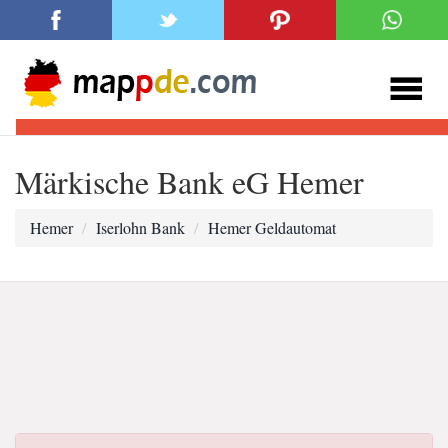
Märkische Bank eG Hemer
Hemer
Iserlohn Bank
Hemer Geldautomat