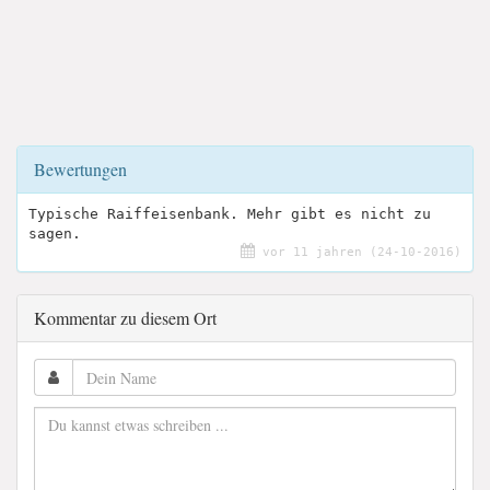
Bewertungen
Typische Raiffeisenbank. Mehr gibt es nicht zu
sagen.
vor 11 jahren (24-10-2016)
Kommentar zu diesem Ort