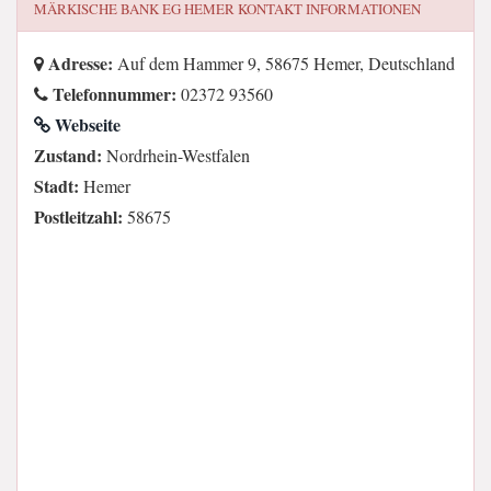
MÄRKISCHE BANK EG HEMER
KONTAKT INFORMATIONEN
Adresse:
Auf dem Hammer 9, 58675 Hemer, Deutschland
Telefonnummer:
02372 93560
Webseite
Zustand:
Nordrhein-Westfalen
Stadt:
Hemer
Postleitzahl:
58675