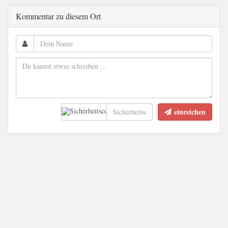
Kommentar zu diesem Ort
einreichen