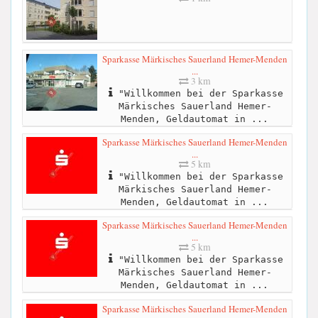
Sparkasse Märkisches Sauerland Hemer-Menden
...
3 km
"Willkommen bei der Sparkasse
Märkisches Sauerland Hemer-
Menden, Geldautomat in ...
Sparkasse Märkisches Sauerland Hemer-Menden
...
5 km
"Willkommen bei der Sparkasse
Märkisches Sauerland Hemer-
Menden, Geldautomat in ...
Sparkasse Märkisches Sauerland Hemer-Menden
...
5 km
"Willkommen bei der Sparkasse
Märkisches Sauerland Hemer-
Menden, Geldautomat in ...
Sparkasse Märkisches Sauerland Hemer-Menden