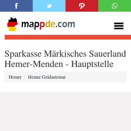
Sparkasse Märkisches Sauerland
Hemer-Menden - Hauptstelle
Hemer
Hemer Geldautomat