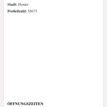
Stadt:
Hemer
Postleitzahl:
58675
ÖFFNUNGSZEITEN