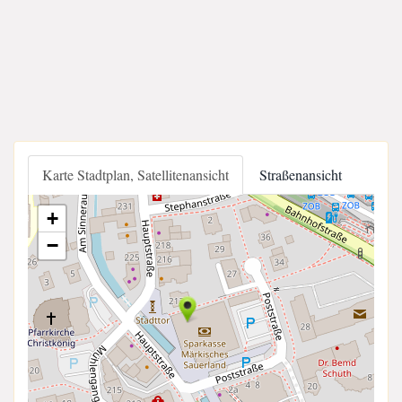
Karte Stadtplan, Satellitenansicht
Straßenansicht
+
−