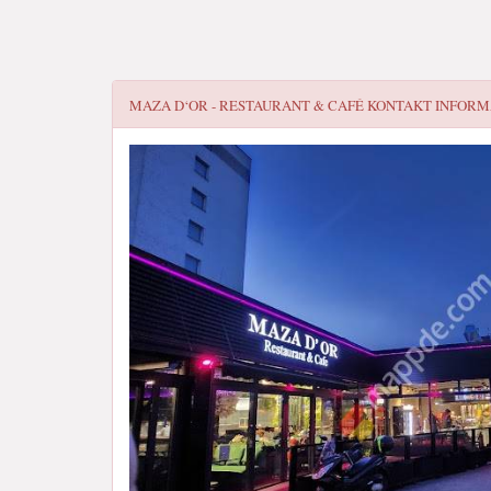
MAZA D‘OR - RESTAURANT & CAFÉ
KONTAKT INFORM