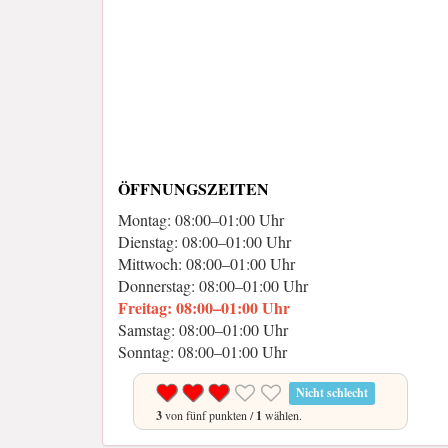
ÖFFNUNGSZEITEN
Montag: 08:00–01:00 Uhr
Dienstag: 08:00–01:00 Uhr
Mittwoch: 08:00–01:00 Uhr
Donnerstag: 08:00–01:00 Uhr
Freitag: 08:00–01:00 Uhr
Samstag: 08:00–01:00 Uhr
Sonntag: 08:00–01:00 Uhr
Nicht schlecht
3
von fünf punkten /
1
wählen.