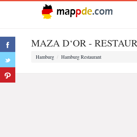
MAZA D‘OR - RESTAU
Hamburg
Hamburg Restaurant