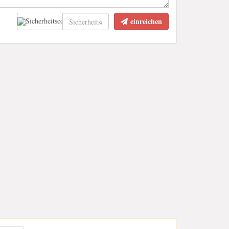
einreichen