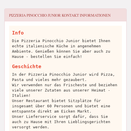
PIZZERIA PINOCCHIO JUNIOR
KONTAKT INFORMATIONEN
Info
Die Pizzeria Pinocchio Junior bietet Ihnen
echte italienische Küche in angenehmen
Ambiente. Genießen können Sie aber auch zu
Hause - bestellen Sie einfach!
Geschichte
In der Pizzeria Pinocchio Junior wird Pizza,
Pasta und vieles mehr gezaubert.
Wir verwenden nur das Frischeste und beziehen
viele unserer Zutaten aus unserer Heimat -
Italien!
Unser Restaurant bietet Sitzplätze für
insgesamt über 60 Personen und bietet eine
entspannte direkt am Eicken Markt.
Unser Lieferservice sorgt dafür, dass Sie
auch zu Hause mit Ihren Lieblingsgerichten
versorgt werden.