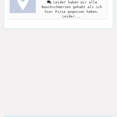
Leider haben wir alle
Bauchschmerzen gehabt als ich
hier Pizza gegessen haben.
Leider...