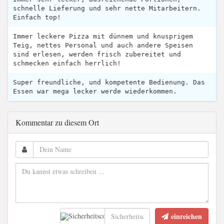
schnelle Lieferung und sehr nette Mitarbeitern.
Einfach top!
Immer leckere Pizza mit dünnem und knusprigem
Teig, nettes Personal und auch andere Speisen
sind erlesen, werden frisch zubereitet und
schmecken einfach herrlich!
Super freundliche, und kompetente Bedienung. Das
Essen war mega lecker werde wiederkommen.
Kommentar zu diesem Ort
einreichen