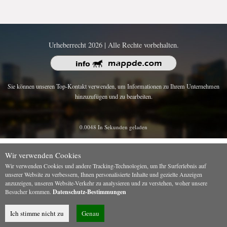
Urheberrecht 2026 | Alle Rechte vorbehalten.
Sie können unseren Top-Kontakt verwenden, um Informationen zu Ihrem Unternehmen
hinzuzufügen und zu bearbeiten.
0.0048 In Sekunden geladen
Wir verwenden Cookies
Wir verwenden Cookies und andere Tracking-Technologien, um Ihr Surferlebnis auf
unserer Website zu verbessern, Ihnen personalisierte Inhalte und gezielte Anzeigen
anzuzeigen, unseren Website-Verkehr zu analysieren und zu verstehen, woher unsere
Besucher kommen.
Datenschutz-Bestimmungen
Ich stimme nicht zu
Genau