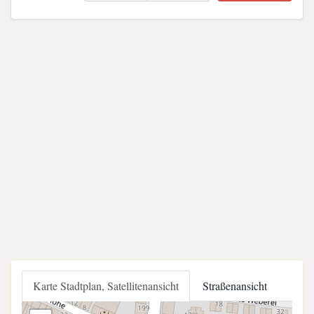
Karte Stadtplan, Satellitenansicht
Straßenansicht