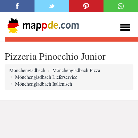
Pizzeria Pinocchio Junior
Mönchengladbach
Mönchengladbach Pizza
Mönchengladbach Lieferservice
Mönchengladbach Italienisch