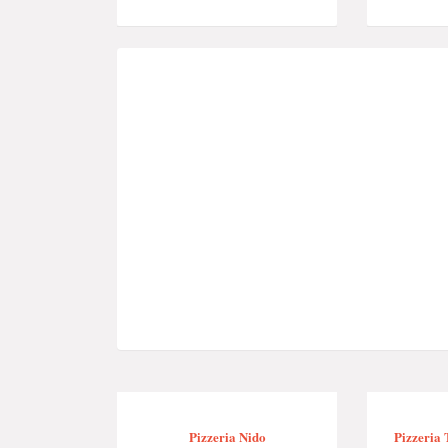
Pizzeria Nido
Pizzeria 