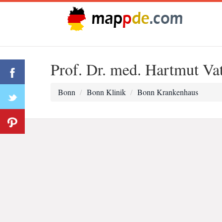
Prof. Dr. med. Hartmut Vat
Bonn
Bonn Klinik
Bonn Krankenhaus