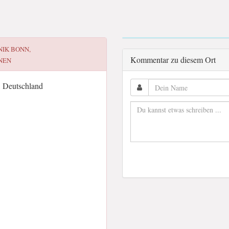
NIK BONN,
Kommentar zu diesem Ort
NEN
 Deutschland