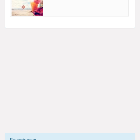
Bewertungen