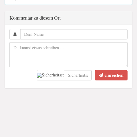
Kommentar zu diesem Ort
einreichen