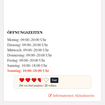
ÖFFNUNGSZEITEN
Montag: 09:00–20:00 Uhr
Dienstag: 09:00–20:00 Uhr
Mittwoch: 09:00–20:00 Uhr
Donnerstag: 09:00–20:00 Uhr
Freitag: 09:00–20:00 Uhr
Samstag: 10:00–18:00 Uhr
Sonntag: 10:00–18:00 Uhr
Gut
3.6
von fünf punkten /
21
wählen.
Informationen Aktualisieren