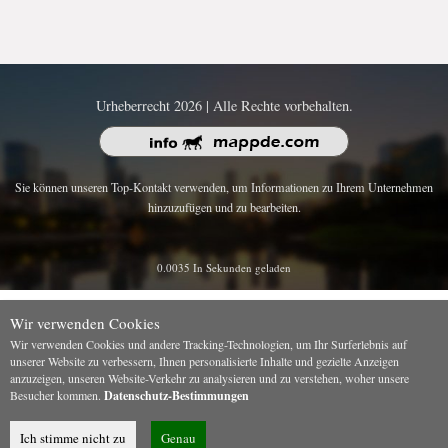
Urheberrecht 2026 | Alle Rechte vorbehalten.
Sie können unseren Top-Kontakt verwenden, um Informationen zu Ihrem Unternehmen
hinzuzufügen und zu bearbeiten.
0.0035 In Sekunden geladen
Wir verwenden Cookies
Wir verwenden Cookies und andere Tracking-Technologien, um Ihr Surferlebnis auf
unserer Website zu verbessern, Ihnen personalisierte Inhalte und gezielte Anzeigen
anzuzeigen, unseren Website-Verkehr zu analysieren und zu verstehen, woher unsere
Besucher kommen.
Datenschutz-Bestimmungen
Ich stimme nicht zu
Genau