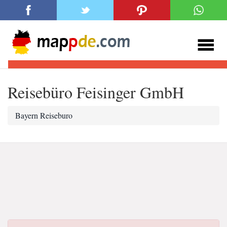
Reisebüro Feisinger GmbH
Bayern Reiseburo