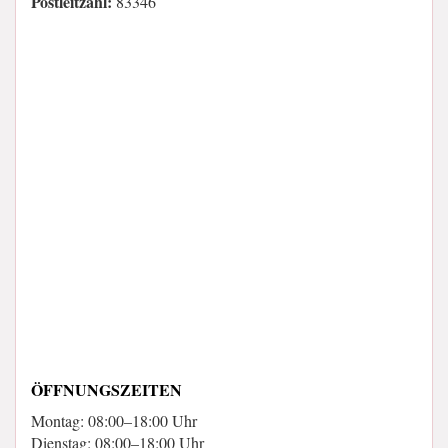
Postleitzahl:
83346
ÖFFNUNGSZEITEN
Montag: 08:00–18:00 Uhr
Dienstag: 08:00–18:00 Uhr