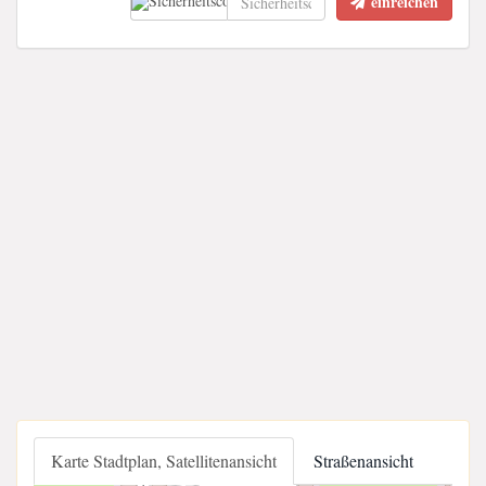
einreichen
Karte Stadtplan, Satellitenansicht
Straßenansicht