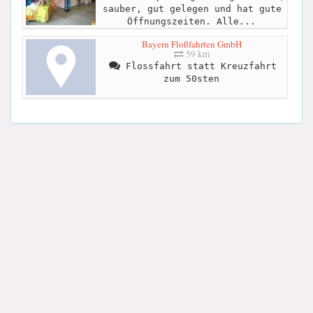
sauber, gut gelegen und hat gute
Öffnungszeiten. Alle...
Bayern Floßfahrten GmbH
59 km
Flossfahrt statt Kreuzfahrt
zum 50sten