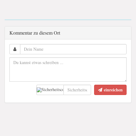
Kommentar zu diesem Ort
einreichen