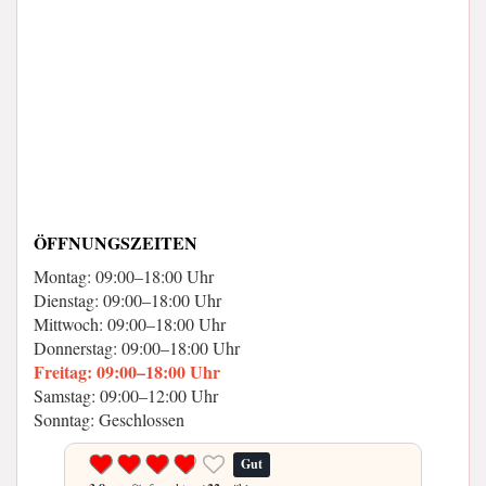
ÖFFNUNGSZEITEN
Montag: 09:00–18:00 Uhr
Dienstag: 09:00–18:00 Uhr
Mittwoch: 09:00–18:00 Uhr
Donnerstag: 09:00–18:00 Uhr
Freitag: 09:00–18:00 Uhr
Samstag: 09:00–12:00 Uhr
Sonntag: Geschlossen
Gut