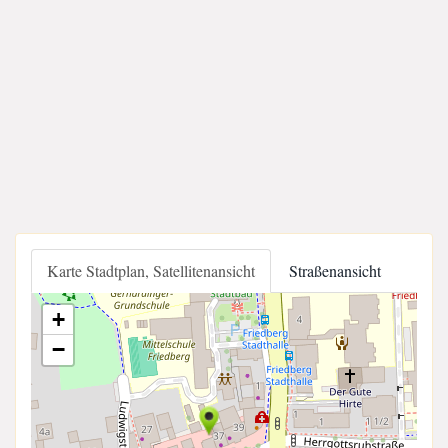
Karte Stadtplan, Satellitenansicht
Straßenansicht
+
−