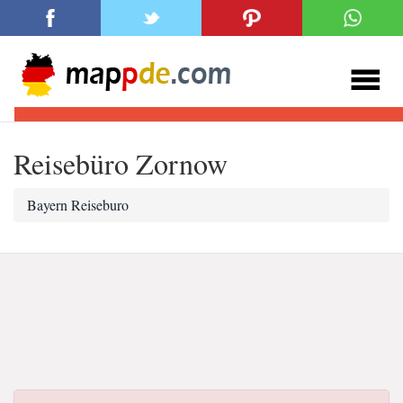
Reisebüro Zornow
Bayern Reiseburo