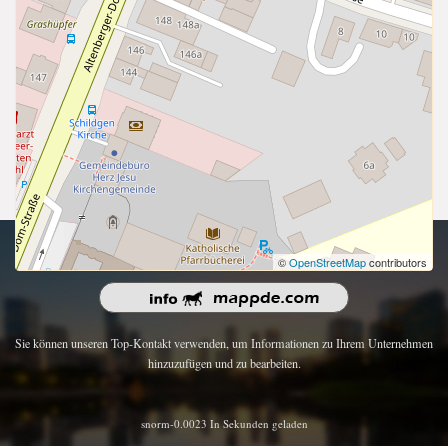
Urheberrecht 2026 | Alle Rechte vorbehalten.
©
OpenStreetMap
contributors
Sie können unseren Top-Kontakt verwenden, um Informationen zu Ihrem Unternehmen
hinzuzufügen und zu bearbeiten.
snorm-0.0023 In Sekunden geladen