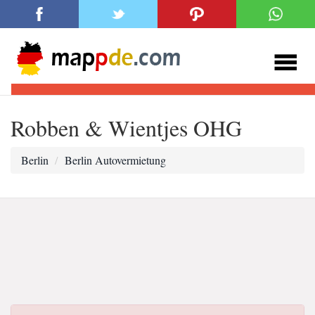
Robben & Wientjes OHG
Berlin
Berlin Autovermietung