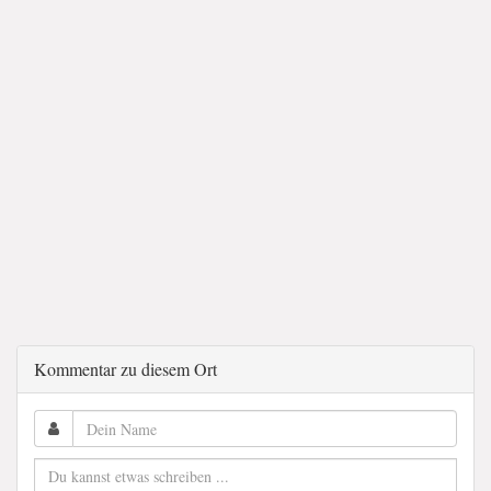
Kommentar zu diesem Ort