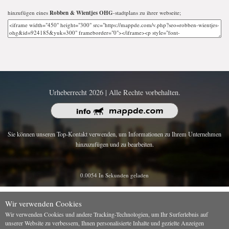
hinzufügen eines
Robben & Wientjes OHG
-stadtplans zu ihrer webseite;
Urheberrecht 2026 | Alle Rechte vorbehalten.
Sie können unseren Top-Kontakt verwenden, um Informationen zu Ihrem Unternehmen
hinzuzufügen und zu bearbeiten.
0.0054 In Sekunden geladen
Wir verwenden Cookies
Wir verwenden Cookies und andere Tracking-Technologien, um Ihr Surferlebnis auf
unserer Website zu verbessern, Ihnen personalisierte Inhalte und gezielte Anzeigen