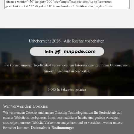
Urheberrecht 2026 | Alle Rechte vorbehalten.
Sie können unseren Top-Kontakt verwenden, um Informationen zu Ihrem Unternehmen
hinzuzufügen und zu bearbeiten.
0.003 In Sekunden geladen
Wir verwenden Cookies
Wir verwenden Cookies und andere Tracking-Technologien, um Ihr Surferlebnis auf
unserer Website zu verbessern, Ihnen personalisierte Inhalte und gezielte Anzeigen
anzuzeigen, unseren Website-Verkehr zu analysieren und zu verstehen, woher unsere
Besucher kommen.
Datenschutz-Bestimmungen