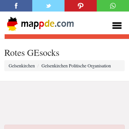
Rotes GEsocks
Gelsenkirchen
Gelsenkirchen Politische Organisation