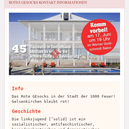
ROTES GESOCKS
KONTAKT INFORMATIONEN
Info
Das Rote GEsocks in der Stadt der 1000 Feuer!
Gelsenkirchen bleibt rot!
Geschichte
Die linksjugend [’solid] ist ein
sozialistischer, antifaschistischer,