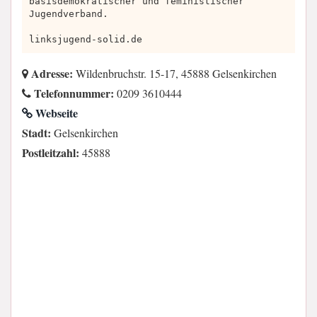
basisdemokratischer und feministischer
Jugendverband.
linksjugend-solid.de
Adresse:
Wildenbruchstr. 15-17, 45888 Gelsenkirchen
Telefonnummer:
0209 3610444
Webseite
Stadt:
Gelsenkirchen
Postleitzahl:
45888