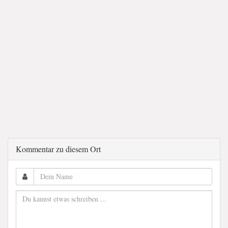
Kommentar zu diesem Ort