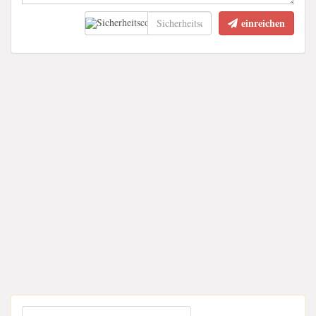
einreichen