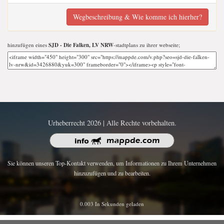
Wegbeschreibung & Wie komme ich hierher?
hinzufügen eines
SJD - Die Falken, LV NRW
-stadtplans zu ihrer webseite;
Urheberrecht 2026 | Alle Rechte vorbehalten.
Sie können unseren Top-Kontakt verwenden, um Informationen zu Ihrem Unternehmen
hinzuzufügen und zu bearbeiten.
0.003 In Sekunden geladen