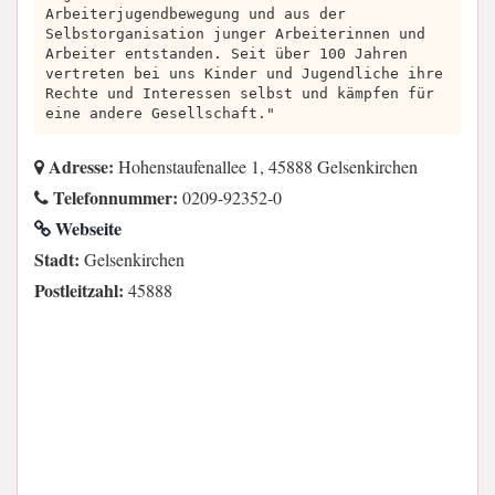
Arbeiterjugendbewegung und aus der
Selbstorganisation junger Arbeiterinnen und
Arbeiter entstanden. Seit über 100 Jahren
vertreten bei uns Kinder und Jugendliche ihre
Rechte und Interessen selbst und kämpfen für
eine andere Gesellschaft."
Adresse:
Hohenstaufenallee 1, 45888 Gelsenkirchen
Telefonnummer:
0209-92352-0
Webseite
Stadt:
Gelsenkirchen
Postleitzahl:
45888