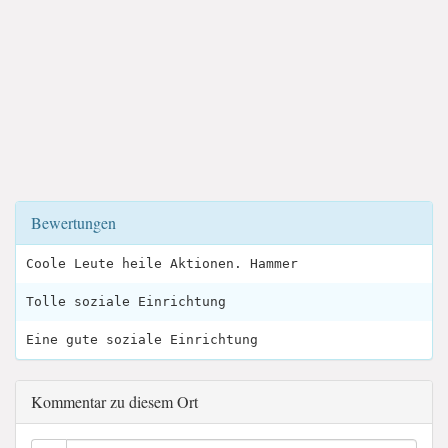
Bewertungen
Coole Leute heile Aktionen. Hammer
Tolle soziale Einrichtung
Eine gute soziale Einrichtung
Kommentar zu diesem Ort