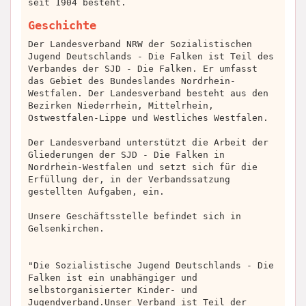
seit 1904 besteht.
Geschichte
Der Landesverband NRW der Sozialistischen
Jugend Deutschlands - Die Falken ist Teil des
Verbandes der SJD - Die Falken. Er umfasst
das Gebiet des Bundeslandes Nordrhein-
Westfalen. Der Landesverband besteht aus den
Bezirken Niederrhein, Mittelrhein,
Ostwestfalen-Lippe und Westliches Westfalen.
Der Landesverband unterstützt die Arbeit der
Gliederungen der SJD - Die Falken in
Nordrhein-Westfalen und setzt sich für die
Erfüllung der, in der Verbandssatzung
gestellten Aufgaben, ein.
Unsere Geschäftsstelle befindet sich in
Gelsenkirchen.
"Die Sozialistische Jugend Deutschlands - Die
Falken ist ein unabhängiger und
selbstorganisierter Kinder- und
Jugendverband.Unser Verband ist Teil der