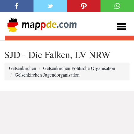
SJD - Die Falken, LV NRW
Gelsenkirchen
Gelsenkirchen Politische Organisation
Gelsenkirchen Jugendorganisation