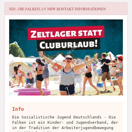
SJD - DIE FALKEN, LV NRW
KONTAKT INFORMATIONEN
Info
Die Sozialistische Jugend Deutschlands - Die
Falken ist ein Kinder- und Jugendverband, der
in der Tradition der Arbeiterjugendbewegung