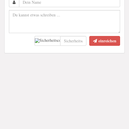
einreichen