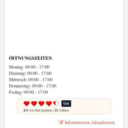
ÖFFNUNGSZEITEN
Montag: 09:00 - 17:00
Dienstag: 09:00 - 17:00
Mittwoch: 09:00 - 17:00
Donnerstag: 09:00 - 17:00
Freitag: 09:00 - 17:00
Gut
4.4
von fünf punkten /
21
wählen.
Informationen Aktualisieren