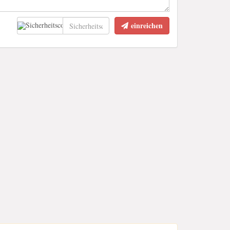
einreichen