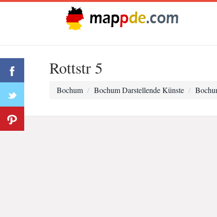
Rottstr 5
Bochum
Bochum Darstellende Künste
Bochu