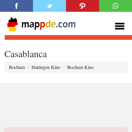
Casablanca
Bochum
Hattingen Kino
Bochum Kino