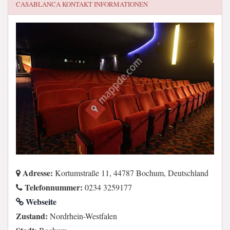
CASABLANCA
KONTAKT INFORMATIONEN
Adresse:
Kortumstraße 11, 44787 Bochum, Deutschland
Telefonnummer:
0234 3259177
Webseite
Zustand:
Nordrhein-Westfalen