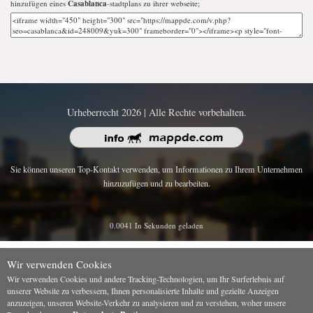
hinzufügen eines
Casablanca
-stadtplans zu ihrer webseite;
Urheberrecht 2026 | Alle Rechte vorbehalten.
Sie können unseren Top-Kontakt verwenden, um Informationen zu Ihrem Unternehmen
hinzuzufügen und zu bearbeiten.
0.0041 In Sekunden geladen
Wir verwenden Cookies
Wir verwenden Cookies und andere Tracking-Technologien, um Ihr Surferlebnis auf
unserer Website zu verbessern, Ihnen personalisierte Inhalte und gezielte Anzeigen
anzuzeigen, unseren Website-Verkehr zu analysieren und zu verstehen, woher unsere