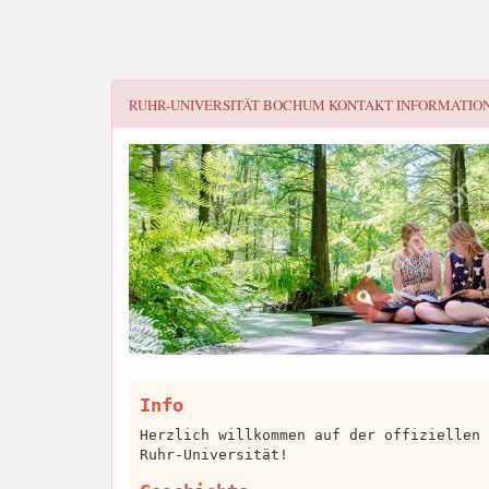
RUHR-UNIVERSITÄT BOCHUM
KONTAKT INFORMATIO
Info
Herzlich willkommen auf der offiziellen 
Ruhr-Universität!