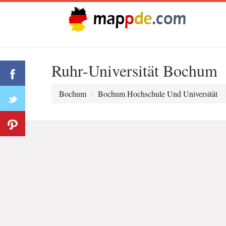
Ruhr-Universität Bochum
Bochum
Bochum Hochschule Und Universität