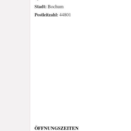
Stadt:
Bochum
Postleitzahl:
44801
ÖFFNUNGSZEITEN