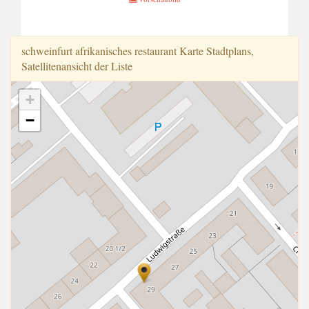
schweinfurt afrikanisches restaurant Karte Stadtplans,
Satellitenansicht der Liste
+
−