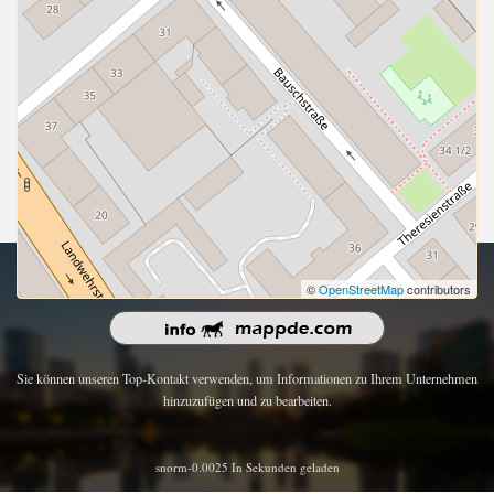
Urheberrecht 2026 | Alle Rechte vorbehalten.
©
OpenStreetMap
contributors
Sie können unseren Top-Kontakt verwenden, um Informationen zu Ihrem Unternehmen
hinzuzufügen und zu bearbeiten.
snorm-0.0025 In Sekunden geladen