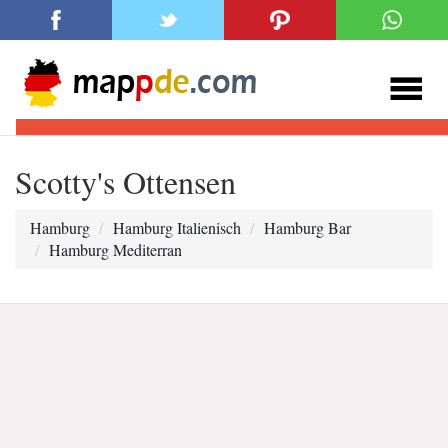
Scotty's Ottensen
Hamburg
Hamburg Italienisch
Hamburg Bar
Hamburg Mediterran