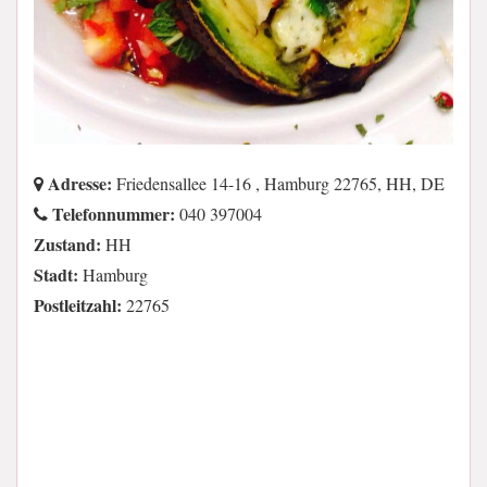
Adresse:
Friedensallee 14-16 , Hamburg 22765, HH, DE
Telefonnummer:
040 397004
Zustand:
HH
Stadt:
Hamburg
Postleitzahl:
22765