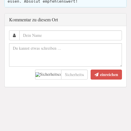
essen. Absolut empfehlenswert!
Kommentar zu diesem Ort
einreichen