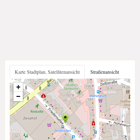
Karte Stadtplan, Satellitenansicht
Straßenansicht
+
−