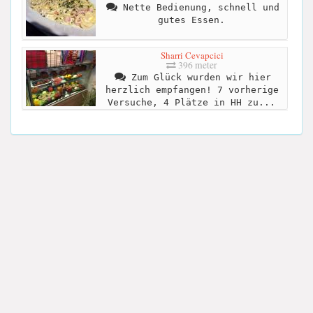
Nette Bedienung, schnell und
gutes Essen.
Sharri Cevapcici
396 meter
Zum Glück wurden wir hier
herzlich empfangen! 7 vorherige
Versuche, 4 Plätze in HH zu...