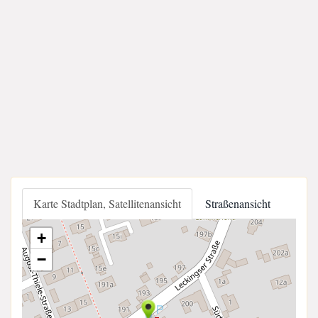
Karte Stadtplan, Satellitenansicht
Straßenansicht
+
−