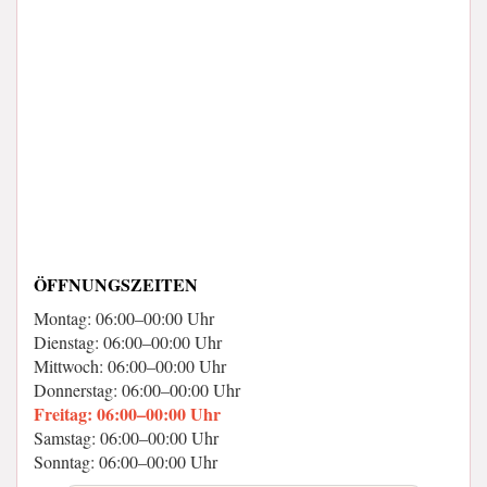
ÖFFNUNGSZEITEN
Montag: 06:00–00:00 Uhr
Dienstag: 06:00–00:00 Uhr
Mittwoch: 06:00–00:00 Uhr
Donnerstag: 06:00–00:00 Uhr
Freitag: 06:00–00:00 Uhr
Samstag: 06:00–00:00 Uhr
Sonntag: 06:00–00:00 Uhr