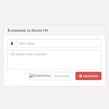
Kommentar zu diesem Ort
einreichen