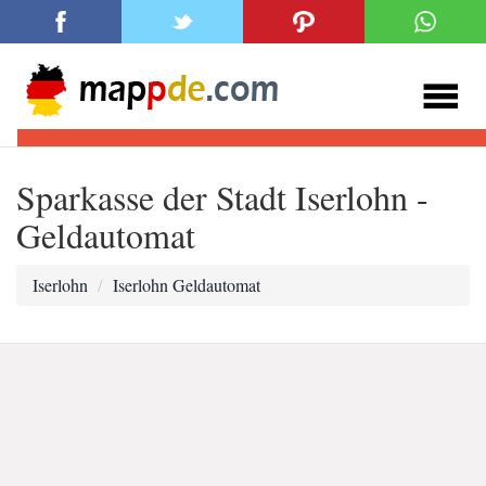
Sparkasse der Stadt Iserlohn -
Geldautomat
Iserlohn
Iserlohn Geldautomat