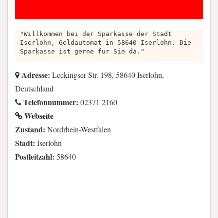
"Willkommen bei der Sparkasse der Stadt
Iserlohn, Geldautomat in 58640 Iserlohn. Die
Sparkasse ist gerne für Sie da."
Adresse:
Leckingser Str. 198, 58640 Iserlohn,
Deutschland
Telefonnummer:
02371 2160
Webseite
Zustand:
Nordrhein-Westfalen
Stadt:
Iserlohn
Postleitzahl:
58640