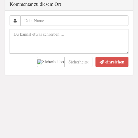
Kommentar zu diesem Ort
einreichen