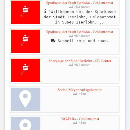
Sparkasse der Stadt Iserlohn - Geldautomat
284 meter
"Willkommen bei der Sparkasse
der Stadt Iserlohn, Geldautomat
in 58640 Iserlohn....
Sparkasse der Stadt Iserlohn - Geldautomat
982 meter
Schnell rein und raus.
Sparkasse der Stadt Iserlohn - SB Center
983 meter
Stefan Meyer Anlageberater
2 km
ING-DiBa - Geldautomat
2 km