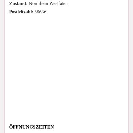
Zustand:
Nordrhein-Westfalen
Postleitzahl:
58636
ÖFFNUNGSZEITEN