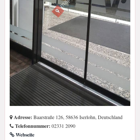
Adresse:
Baarstraße 126, 58636 Iserlohn, Deutschland
Telefonnummer:
02331 2090
Webseite