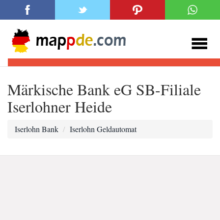
Märkische Bank eG SB-Filiale
Iserlohner Heide
Iserlohn Bank
Iserlohn Geldautomat