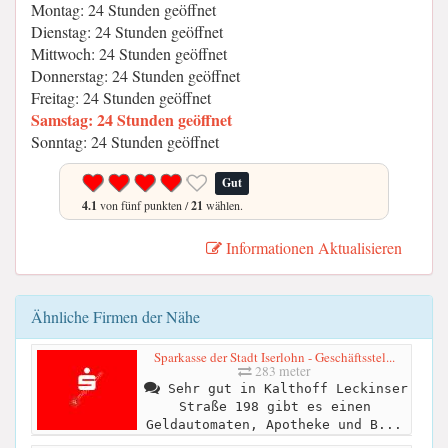
Montag: 24 Stunden geöffnet
Dienstag: 24 Stunden geöffnet
Mittwoch: 24 Stunden geöffnet
Donnerstag: 24 Stunden geöffnet
Freitag: 24 Stunden geöffnet
Samstag: 24 Stunden geöffnet
Sonntag: 24 Stunden geöffnet
Gut
4.1
von fünf punkten /
21
wählen.
Informationen Aktualisieren
Ähnliche Firmen der Nähe
Sparkasse der Stadt Iserlohn - Geschäftsstel...
283 meter
Sehr gut in Kalthoff Leckinser
Straße 198 gibt es einen
Geldautomaten, Apotheke und B...