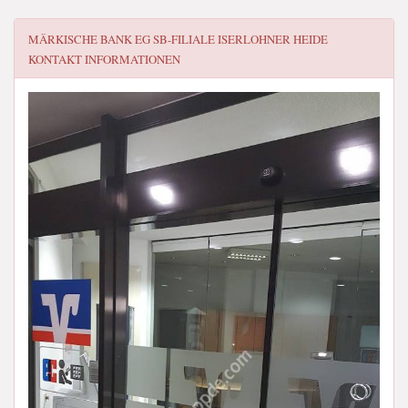
MÄRKISCHE BANK EG SB-FILIALE ISERLOHNER HEIDE
KONTAKT INFORMATIONEN