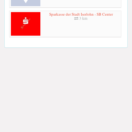
Sparkasse der Stadt Iserlohn - SB Center
3 km