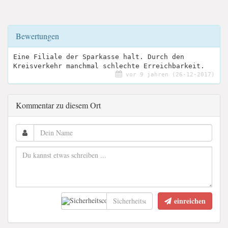
Bewertungen
Eine Filiale der Sparkasse halt. Durch den
Kreisverkehr manchmal schlechte Erreichbarkeit.
vor 9 jahren (26-12-2017)
Kommentar zu diesem Ort
einreichen