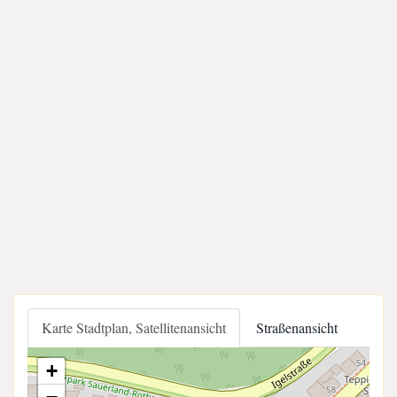
Karte Stadtplan, Satellitenansicht
Straßenansicht
+