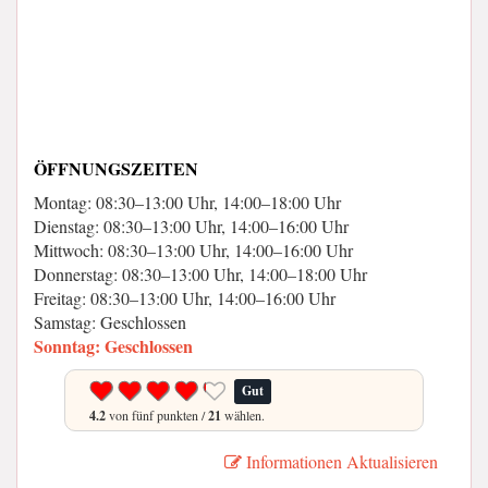
ÖFFNUNGSZEITEN
Montag: 08:30–13:00 Uhr, 14:00–18:00 Uhr
Dienstag: 08:30–13:00 Uhr, 14:00–16:00 Uhr
Mittwoch: 08:30–13:00 Uhr, 14:00–16:00 Uhr
Donnerstag: 08:30–13:00 Uhr, 14:00–18:00 Uhr
Freitag: 08:30–13:00 Uhr, 14:00–16:00 Uhr
Samstag: Geschlossen
Sonntag: Geschlossen
Gut
4.2
von fünf punkten /
21
wählen.
Informationen Aktualisieren