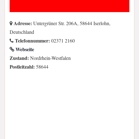
Adresse:
Untergrüner Str. 206A, 58644 Iserlohn,
Deutschland
Telefonnummer:
02371 2160
Webseite
Zustand:
Nordrhein-Westfalen
Postleitzahl:
58644