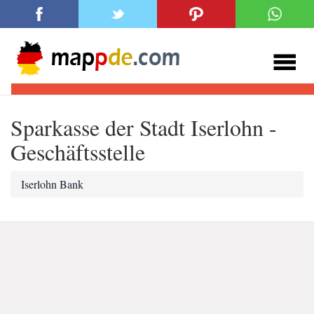
Sparkasse der Stadt Iserlohn -
Geschäftsstelle
Iserlohn Bank