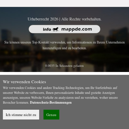
Urheberrecht 2026 | Alle Rechte vorbehalten.
Sie können unseren Top-Kontakt verwenden, um Informationen zu Ihrem Unternehmen
hinzuzufügen und zu bearbeiten.
0.0035 In Sekunden geladen
Wir verwenden Cookies
Wir verwenden Cookies und andere Tracking-Technologien, um Ihr Surferlebnis auf
unserer Website zu verbessern, Ihnen personalisierte Inhalte und gezielte Anzeigen
anzuzeigen, unseren Website-Verkehr zu analysieren und zu verstehen, woher unsere
Besucher kommen.
Datenschutz-Bestimmungen
Ich stimme nicht zu
Genau