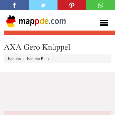
AXA Gero Knüppel
Iserlohn
Iserlohn Bank