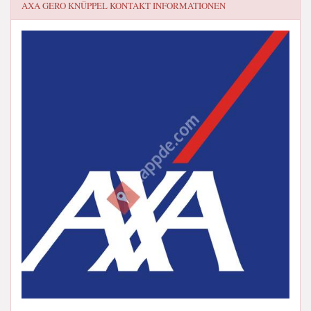
AXA GERO KNÜPPEL
KONTAKT INFORMATIONEN