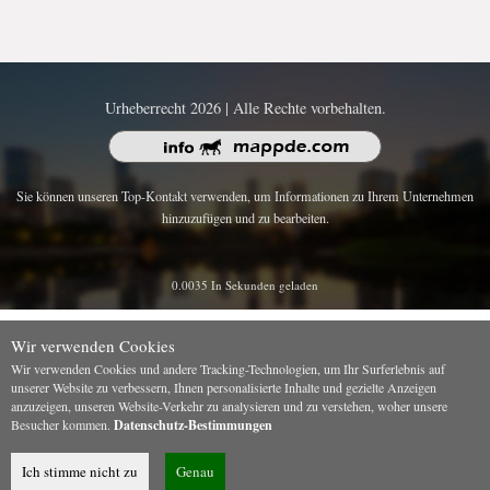
Urheberrecht 2026 | Alle Rechte vorbehalten.
Sie können unseren Top-Kontakt verwenden, um Informationen zu Ihrem Unternehmen
hinzuzufügen und zu bearbeiten.
0.0035 In Sekunden geladen
Wir verwenden Cookies
Wir verwenden Cookies und andere Tracking-Technologien, um Ihr Surferlebnis auf
unserer Website zu verbessern, Ihnen personalisierte Inhalte und gezielte Anzeigen
anzuzeigen, unseren Website-Verkehr zu analysieren und zu verstehen, woher unsere
Besucher kommen.
Datenschutz-Bestimmungen
Ich stimme nicht zu
Genau