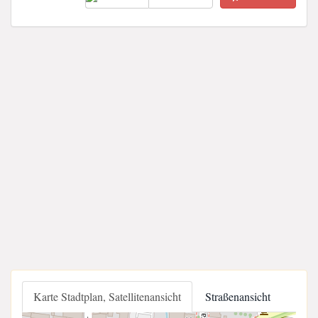
Karte Stadtplan, Satellitenansicht
Straßenansicht