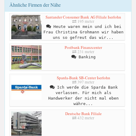
Ähnliche Firmen der Nähe
Santander Consumer Bank AG Filiale Iserlohn
195 meter
Heute waren mein und ich bei
Frau Christina Grohmann wir haben
uns so gefreut das wir...
Postbank Finanzcenter
231 meter
Banking
Sparda-Bank SB-Center Iserlohn
397 meter
Ich werde die Sparda Bank
verlassen. Für mich als
Handwerker der nicht mal eben
währe...
Deutsche Bank Filiale
432 meter