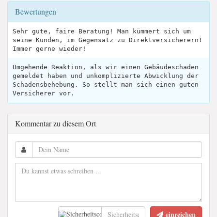
Bewertungen
Sehr gute, faire Beratung! Man kümmert sich um
seine Kunden, im Gegensatz zu Direktversicherern!
Immer gerne wieder!
Umgehende Reaktion, als wir einen Gebäudeschaden
gemeldet haben und unkomplizierte Abwicklung der
Schadensbehebung. So stellt man sich einen guten
Versicherer vor.
Kommentar zu diesem Ort
einreichen