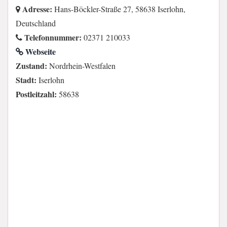
Adresse:
Hans-Böckler-Straße 27, 58638 Iserlohn,
Deutschland
Telefonnummer:
02371 210033
Webseite
Zustand:
Nordrhein-Westfalen
Stadt:
Iserlohn
Postleitzahl:
58638