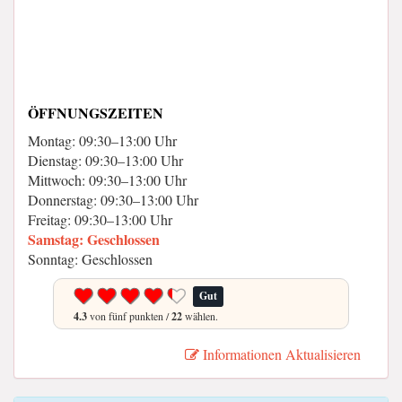
ÖFFNUNGSZEITEN
Montag: 09:30–13:00 Uhr
Dienstag: 09:30–13:00 Uhr
Mittwoch: 09:30–13:00 Uhr
Donnerstag: 09:30–13:00 Uhr
Freitag: 09:30–13:00 Uhr
Samstag: Geschlossen
Sonntag: Geschlossen
Gut
4.3
von fünf punkten /
22
wählen.
Informationen Aktualisieren