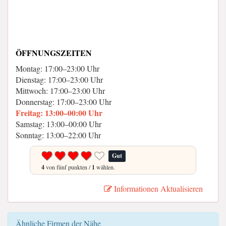
ÖFFNUNGSZEITEN
Montag: 17:00–23:00 Uhr
Dienstag: 17:00–23:00 Uhr
Mittwoch: 17:00–23:00 Uhr
Donnerstag: 17:00–23:00 Uhr
Freitag: 13:00–00:00 Uhr
Samstag: 13:00–00:00 Uhr
Sonntag: 13:00–22:00 Uhr
Gut
4
von fünf punkten /
1
wählen.
Informationen Aktualisieren
Ähnliche Firmen der Nähe