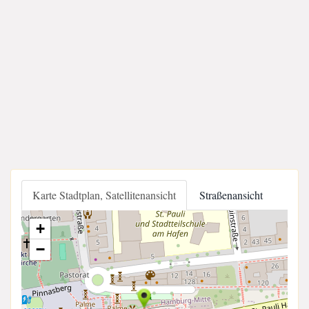
Karte Stadtplan, Satellitenansicht
Straßenansicht
+
−