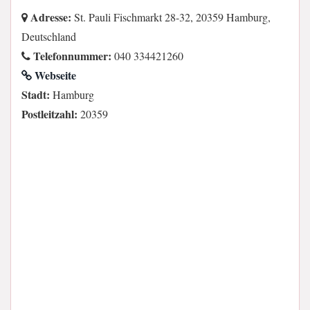
Adresse:
St. Pauli Fischmarkt 28-32, 20359 Hamburg,
Deutschland
Telefonnummer:
040 334421260
Webseite
Stadt:
Hamburg
Postleitzahl:
20359