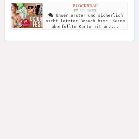
BLOCKBRÄU
756 meter
Unser erster und sicherlich
nicht letzter Besuch hier. Keine
überfüllte Karte mit unz...