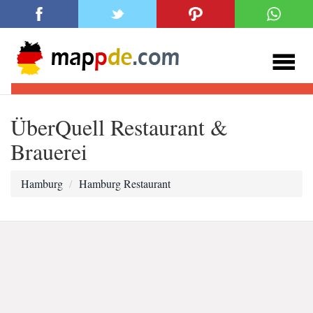
ÜberQuell Restaurant &
Brauerei
Hamburg
Hamburg Restaurant