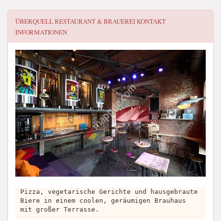
ÜBERQUELL RESTAURANT & BRAUEREI
KONTAKT
INFORMATIONEN
Pizza, vegetarische Gerichte und hausgebraute
Biere in einem coolen, geräumigen Brauhaus
mit großer Terrasse.