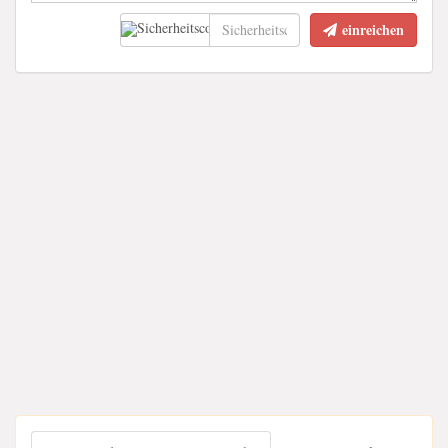
einreichen