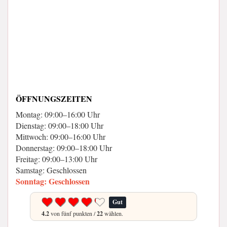
ÖFFNUNGSZEITEN
Montag: 09:00–16:00 Uhr
Dienstag: 09:00–18:00 Uhr
Mittwoch: 09:00–16:00 Uhr
Donnerstag: 09:00–18:00 Uhr
Freitag: 09:00–13:00 Uhr
Samstag: Geschlossen
Sonntag: Geschlossen
Gut
4.2
von fünf punkten /
22
wählen.