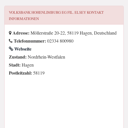
VOLKSBANK HOHENLIMBURG EG FIL. ELSEY
KONTAKT
INFORMATIONEN
Adresse:
Möllerstraße 20-22, 58119 Hagen, Deutschland
Telefonnummer:
02334 800980
Webseite
Zustand:
Nordrhein-Westfalen
Stadt:
Hagen
Postleitzahl:
58119