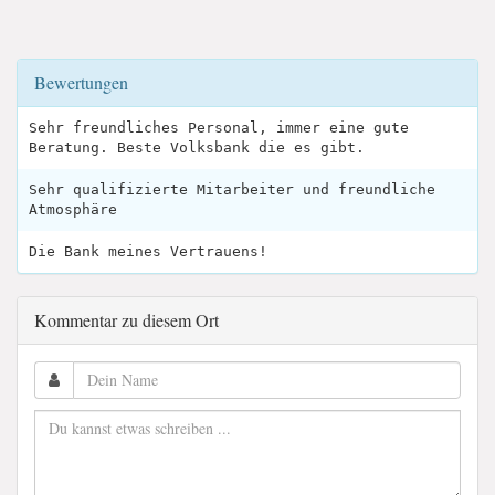
Bewertungen
Sehr freundliches Personal, immer eine gute
Beratung. Beste Volksbank die es gibt.
Sehr qualifizierte Mitarbeiter und freundliche
Atmosphäre
Die Bank meines Vertrauens!
Kommentar zu diesem Ort