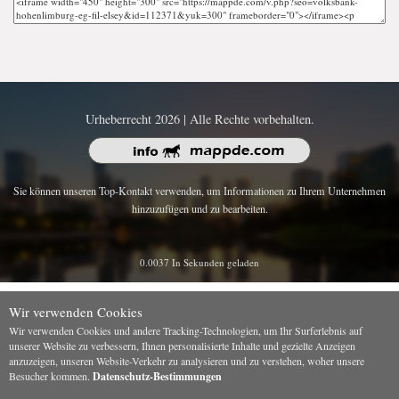
Urheberrecht 2026 | Alle Rechte vorbehalten.
Sie können unseren Top-Kontakt verwenden, um Informationen zu Ihrem Unternehmen
hinzuzufügen und zu bearbeiten.
0.0037 In Sekunden geladen
Wir verwenden Cookies
Wir verwenden Cookies und andere Tracking-Technologien, um Ihr Surferlebnis auf
unserer Website zu verbessern, Ihnen personalisierte Inhalte und gezielte Anzeigen
anzuzeigen, unseren Website-Verkehr zu analysieren und zu verstehen, woher unsere
Besucher kommen.
Datenschutz-Bestimmungen