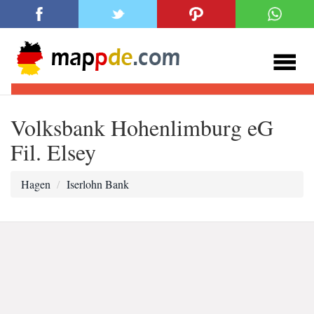
Volksbank Hohenlimburg eG
Fil. Elsey
Hagen
Iserlohn Bank