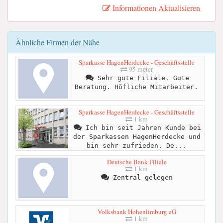
Informationen Aktualisieren
Ähnliche Firmen der Nähe
Sparkasse HagenHerdecke - Geschäftsstelle
95 meter
Sehr gute Filiale. Gute
Beratung. Höfliche Mitarbeiter.
Sparkasse HagenHerdecke - Geschäftsstelle
1 km
Ich bin seit Jahren Kunde bei
der Sparkassen HagenHerdecke und
bin sehr zufrieden. De...
Deutsche Bank Filiale
1 km
Zentral gelegen
Volksbank Hohenlimburg eG
1 km