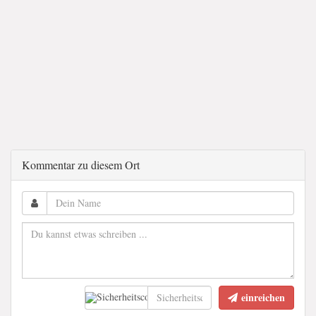
Kommentar zu diesem Ort
einreichen