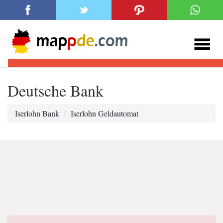
Deutsche Bank
Iserlohn Bank
Iserlohn Geldautomat