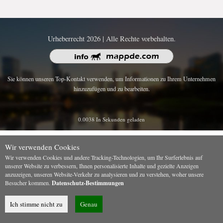
Urheberrecht 2026 | Alle Rechte vorbehalten.
Sie können unseren Top-Kontakt verwenden, um Informationen zu Ihrem Unternehmen
hinzuzufügen und zu bearbeiten.
0.0038 In Sekunden geladen
Wir verwenden Cookies
Wir verwenden Cookies und andere Tracking-Technologien, um Ihr Surferlebnis auf
unserer Website zu verbessern, Ihnen personalisierte Inhalte und gezielte Anzeigen
anzuzeigen, unseren Website-Verkehr zu analysieren und zu verstehen, woher unsere
Besucher kommen.
Datenschutz-Bestimmungen
Ich stimme nicht zu
Genau