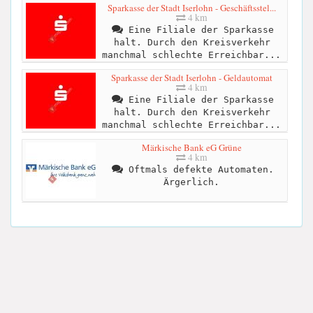
Sparkasse der Stadt Iserlohn - Geschäftsstel...
4 km
Eine Filiale der Sparkasse
halt. Durch den Kreisverkehr
manchmal schlechte Erreichbar...
Sparkasse der Stadt Iserlohn - Geldautomat
4 km
Eine Filiale der Sparkasse
halt. Durch den Kreisverkehr
manchmal schlechte Erreichbar...
Märkische Bank eG Grüne
4 km
Oftmals defekte Automaten.
Ärgerlich.