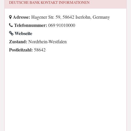
DEUTSCHE BANK
KONTAKT INFORMATIONEN
Adresse:
Hagener Str. 59, 58642 Iserlohn, Germany
Telefonnummer:
069 91010000
Webseite
Zustand:
Nordrhein-Westfalen
Postleitzahl:
58642