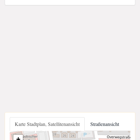
Karte Stadtplan, Satellitenansicht
Straßenansicht
+