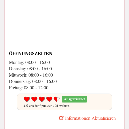
ÖFFNUNGSZEITEN
Montag: 08:00 - 16:00
Dienstag: 08:00 - 16:00
Mittwoch: 08:00 - 16:00
Donnerstag: 08:00 - 16:00
Freitag: 08:00 - 12:00
Ausgezeichnet
4.5
von fünf punkten /
21
wählen.
Informationen Aktualisieren