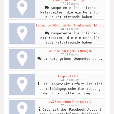
214 meter
Kompetente freundliche
Mitarbeiter, die ein Herz für
alle Naturfreunde haben.
Lebendige Bibliothek der NaturFreunde Thürin...
214 meter
Kompetente freundliche
Mitarbeiter, die ein Herz für
alle Naturfreunde haben.
NaturFreundeJugend Thüringen
214 meter
Linker, grüner Jugendverband.
Fanprojekt Erfurt
254 meter
Das Fanprojekt Erfurt ist eine
sozialpädagogische Einrichtung
der Jugendhilfe in Träg...
LAG Soziokultur Thüringen e.V.
378 meter
Dies ist der Facebook-Account