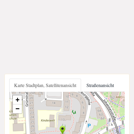
Karte Stadtplan, Satellitenansicht
Straßenansicht
+
−