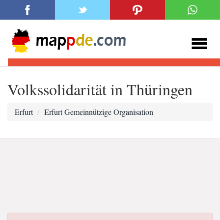
Volkssolidarität in Thüringen
Erfurt
Erfurt Gemeinnützige Organisation