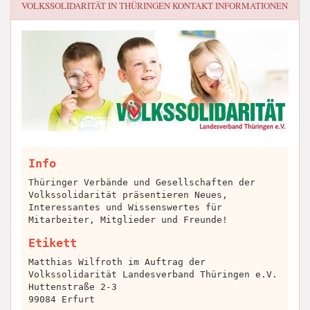
VOLKSSOLIDARITÄT IN THÜRINGEN
KONTAKT INFORMATIONEN
Info
Thüringer Verbände und Gesellschaften der
Volkssolidarität präsentieren Neues,
Interessantes und Wissenswertes für
Mitarbeiter, Mitglieder und Freunde!
Etikett
Matthias Wilfroth im Auftrag der
Volkssolidarität Landesverband Thüringen e.V.
Huttenstraße 2-3
99084 Erfurt