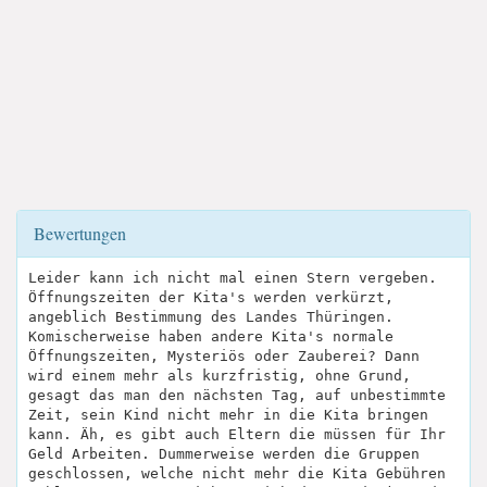
Bewertungen
Leider kann ich nicht mal einen Stern vergeben.
Öffnungszeiten der Kita's werden verkürzt,
angeblich Bestimmung des Landes Thüringen.
Komischerweise haben andere Kita's normale
Öffnungszeiten, Mysteriös oder Zauberei? Dann
wird einem mehr als kurzfristig, ohne Grund,
gesagt das man den nächsten Tag, auf unbestimmte
Zeit, sein Kind nicht mehr in die Kita bringen
kann. Äh, es gibt auch Eltern die müssen für Ihr
Geld Arbeiten. Dummerweise werden die Gruppen
geschlossen, welche nicht mehr die Kita Gebühren