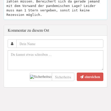
zahlen müssen. Bereichert sich da gerade jemand
mit dem Vorwand der pandemischen Lage? Leider
muss man 1 Stern vergeben, sonst ist keine
Rezession möglich.
Kommentar zu diesem Ort
einreichen