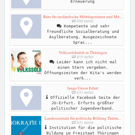
Erneuerung
Büro für ausländische Mitbürgerinnen und Mit...
606 meter
Kompetente und sehr
freundliche Sozialberatung und
Asylberatung. Ausgezeichnete
Sprac...
Volkssolidarität in Thüringen
619 meter
Leider kann ich nicht mal
einen Stern vergeben.
Öffnungszeiten der Kita's werden
verk...
Junge Union Erfurt
631 meter
Offizielle Facebook Seite der
JU-Erfurt. Erfurts größter
politischer Jugendverband.
Landeszentrale für politische Bildung Thürin...
641 meter
Institution für die politische
Bildung im Freistaat Thüringen