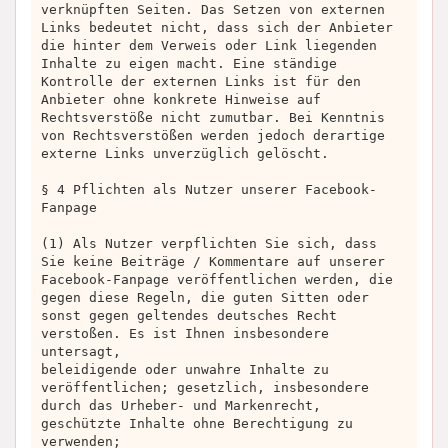
verknüpften Seiten. Das Setzen von externen
Links bedeutet nicht, dass sich der Anbieter
die hinter dem Verweis oder Link liegenden
Inhalte zu eigen macht. Eine ständige
Kontrolle der externen Links ist für den
Anbieter ohne konkrete Hinweise auf
Rechtsverstöße nicht zumutbar. Bei Kenntnis
von Rechtsverstößen werden jedoch derartige
externe Links unverzüglich gelöscht.
§ 4 Pflichten als Nutzer unserer Facebook-
Fanpage
(1) Als Nutzer verpflichten Sie sich, dass
Sie keine Beiträge / Kommentare auf unserer
Facebook-Fanpage veröffentlichen werden, die
gegen diese Regeln, die guten Sitten oder
sonst gegen geltendes deutsches Recht
verstoßen. Es ist Ihnen insbesondere
untersagt,
beleidigende oder unwahre Inhalte zu
veröffentlichen; gesetzlich, insbesondere
durch das Urheber- und Markenrecht,
geschützte Inhalte ohne Berechtigung zu
verwenden;