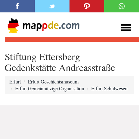
Stiftung Ettersberg -
Gedenkstätte Andreasstraße
Erfurt
Erfurt Geschichtsmuseum
Erfurt Gemeinnützige Organisation
Erfurt Schulwesen