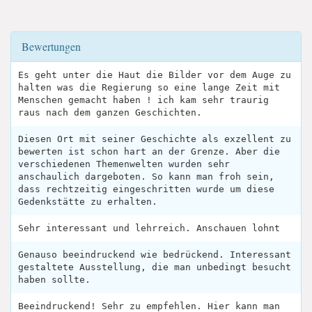
Bewertungen
Es geht unter die Haut die Bilder vor dem Auge zu
halten was die Regierung so eine lange Zeit mit
Menschen gemacht haben ! ich kam sehr traurig
raus nach dem ganzen Geschichten.
Diesen Ort mit seiner Geschichte als exzellent zu
bewerten ist schon hart an der Grenze. Aber die
verschiedenen Themenwelten wurden sehr
anschaulich dargeboten. So kann man froh sein,
dass rechtzeitig eingeschritten wurde um diese
Gedenkstätte zu erhalten.
Sehr interessant und lehrreich. Anschauen lohnt
Genauso beeindruckend wie bedrückend. Interessant
gestaltete Ausstellung, die man unbedingt besucht
haben sollte.
Beeindruckend! Sehr zu empfehlen. Hier kann man