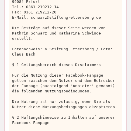
99084 Erfurt
Tel.: 0361 219212-14
Fax: 0361 219212-20
E-Mail:
schwarz@stiftung-ettersberg.de
Die Beiträge auf dieser Seite werden von
Kathrin Schwarz und Katharina Schwinde
erstellt.
Fotonachweis: © Stiftung Ettersberg / Foto:
Claus Bach
§ 1 Geltungsbereich dieses Disclaimers
Für die Nutzung dieser Facebook-Fanpage
gelten zwischen dem Nutzer und dem Betreiber
der Fanpage (nachfolgend "Anbieter" genannt)
die folgenden Nutzungsbedingungen.
Die Nutzung ist nur zulässig, wenn Sie als
Nutzer diese Nutzungsbedingungen akzeptieren.
§ 2 Haftungshinweise zu Inhalten auf unserer
Facebook-Fanpage