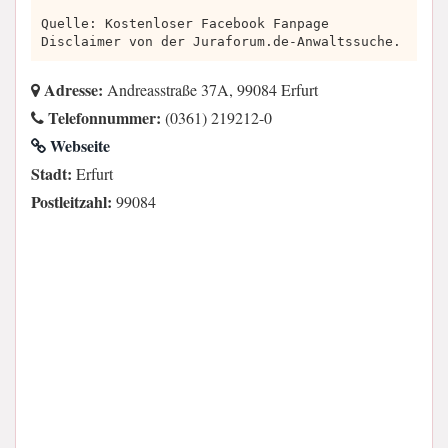
Quelle: Kostenloser Facebook Fanpage
Disclaimer von der Juraforum.de-Anwaltssuche.
Adresse:
Andreasstraße 37A, 99084 Erfurt
Telefonnummer:
(0361) 219212-0
Webseite
Stadt:
Erfurt
Postleitzahl:
99084