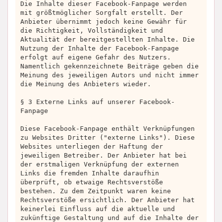
Die Inhalte dieser Facebook-Fanpage werden
mit größtmöglicher Sorgfalt erstellt. Der
Anbieter übernimmt jedoch keine Gewähr für
die Richtigkeit, Vollständigkeit und
Aktualität der bereitgestellten Inhalte. Die
Nutzung der Inhalte der Facebook-Fanpage
erfolgt auf eigene Gefahr des Nutzers.
Namentlich gekennzeichnete Beiträge geben die
Meinung des jeweiligen Autors und nicht immer
die Meinung des Anbieters wieder.
§ 3 Externe Links auf unserer Facebook-
Fanpage
Diese Facebook-Fanpage enthält Verknüpfungen
zu Websites Dritter ("externe Links"). Diese
Websites unterliegen der Haftung der
jeweiligen Betreiber. Der Anbieter hat bei
der erstmaligen Verknüpfung der externen
Links die fremden Inhalte daraufhin
überprüft, ob etwaige Rechtsverstöße
bestehen. Zu dem Zeitpunkt waren keine
Rechtsverstöße ersichtlich. Der Anbieter hat
keinerlei Einfluss auf die aktuelle und
zukünftige Gestaltung und auf die Inhalte der