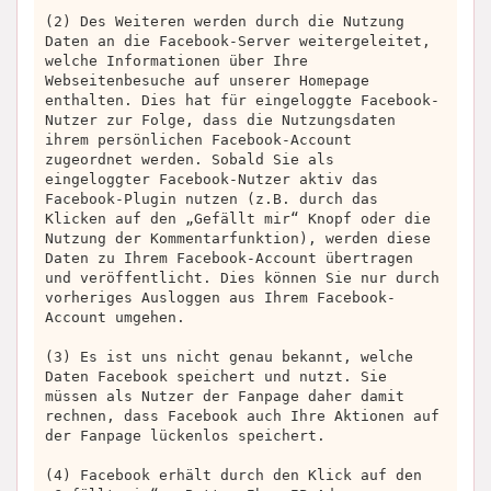
(2) Des Weiteren werden durch die Nutzung
Daten an die Facebook-Server weitergeleitet,
welche Informationen über Ihre
Webseitenbesuche auf unserer Homepage
enthalten. Dies hat für eingeloggte Facebook-
Nutzer zur Folge, dass die Nutzungsdaten
ihrem persönlichen Facebook-Account
zugeordnet werden. Sobald Sie als
eingeloggter Facebook-Nutzer aktiv das
Facebook-Plugin nutzen (z.B. durch das
Klicken auf den „Gefällt mir“ Knopf oder die
Nutzung der Kommentarfunktion), werden diese
Daten zu Ihrem Facebook-Account übertragen
und veröffentlicht. Dies können Sie nur durch
vorheriges Ausloggen aus Ihrem Facebook-
Account umgehen.
(3) Es ist uns nicht genau bekannt, welche
Daten Facebook speichert und nutzt. Sie
müssen als Nutzer der Fanpage daher damit
rechnen, dass Facebook auch Ihre Aktionen auf
der Fanpage lückenlos speichert.
(4) Facebook erhält durch den Klick auf den