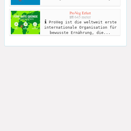
ProVeg Erfurt
645 meter
ProVeg ist die weltweit erste
internationale Organisation für
bewusste Ernährung, die...