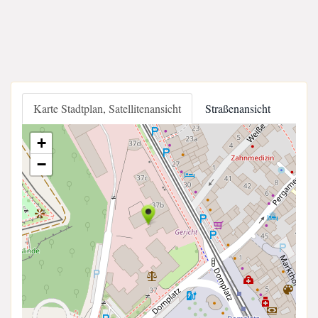
Karte Stadtplan, Satellitenansicht
Straßenansicht
+
−