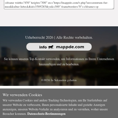
Urheberrecht 2026 | Alle Rechte vorbehalten.
Sie können unseren Top-Kontakt verwenden, um Informationen zu Ihrem Unternehmen
hinzuzufügen und zu bearbeiten.
0.0036 In Sekunden geladen
Wir verwenden Cookies
Wir verwenden Cookies und andere Tracking-Technologien, um Ihr Surferlebnis auf
unserer Website zu verbessern, Ihnen personalisierte Inhalte und gezielte Anzeigen
anzuzeigen, unseren Website-Verkehr zu analysieren und zu verstehen, woher unsere
Besucher kommen.
Datenschutz-Bestimmungen