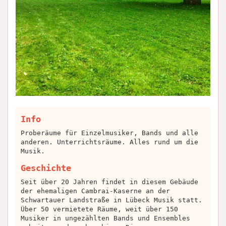
Info
Proberäume für Einzelmusiker, Bands und alle
anderen. Unterrichtsräume. Alles rund um die
Musik.
Geschichte
Seit über 20 Jahren findet in diesem Gebäude
der ehemaligen Cambrai-Kaserne an der
Schwartauer Landstraße in Lübeck Musik statt.
Über 50 vermietete Räume, weit über 150
Musiker in ungezählten Bands und Ensembles