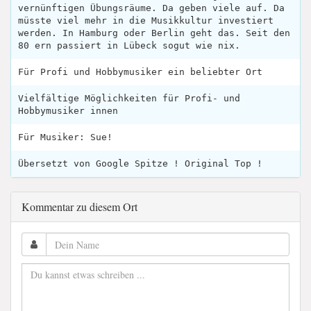
vernünftigen Übungsräume. Da geben viele auf. Da
müsste viel mehr in die Musikkultur investiert
werden. In Hamburg oder Berlin geht das. Seit den
80 ern passiert in Lübeck sogut wie nix.
Für Profi und Hobbymusiker ein beliebter Ort
Vielfältige Möglichkeiten für Profi- und
Hobbymusiker innen
Für Musiker: Sue!
Übersetzt von Google Spitze ! Original Top !
Kommentar zu diesem Ort