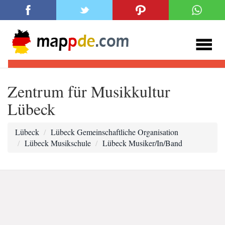
Zentrum für Musikkultur
Lübeck
Lübeck
Lübeck Gemeinschaftliche Organisation
Lübeck Musikschule
Lübeck Musiker/In/Band