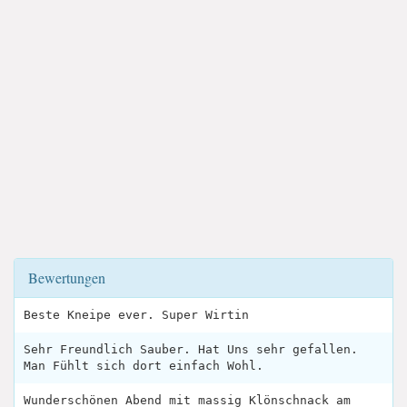
Bewertungen
Beste Kneipe ever. Super Wirtin
Sehr Freundlich Sauber. Hat Uns sehr gefallen.
Man Fühlt sich dort einfach Wohl.
Wunderschönen Abend mit massig Klönschnack am