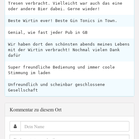
Tresen verbracht. Vielleicht war auch das eine
oder andere Bier dabei. Gerne wieder!
Beste Wirtin ever! Beste Gin Tonics in Town.
Genial, wie fast jeder Pub in GB
Wir haben dort den schönsten abends meines Lebens
mit der Wirtin verbracht! Nochmal vielen Dank
dafür
Super freundliche Bedienung und immer coole
Stimmung im laden
Unfreundlich und scheinbar geschlossene
Gesellschaft
Kommentar zu diesem Ort