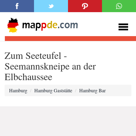
Zum Seeteufel -
Seemannskneipe an der
Elbchaussee
Hamburg
Hamburg Gaststätte
Hamburg Bar