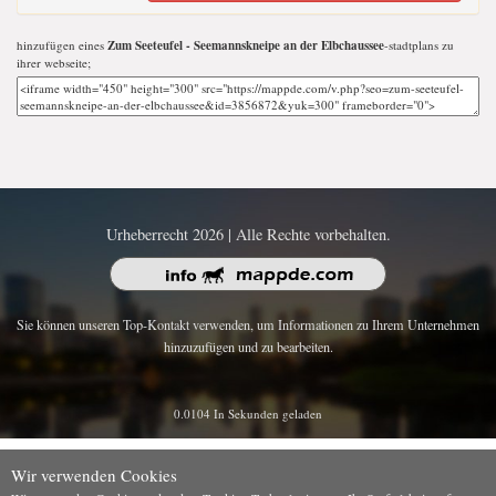
hinzufügen eines
Zum Seeteufel - Seemannskneipe an der Elbchaussee
-stadtplans zu
ihrer webseite;
Urheberrecht 2026 | Alle Rechte vorbehalten.
Sie können unseren Top-Kontakt verwenden, um Informationen zu Ihrem Unternehmen
hinzuzufügen und zu bearbeiten.
0.0104 In Sekunden geladen
Wir verwenden Cookies