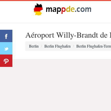
Aéroport Willy-Brandt de
Berlin
Berlin Flughafen
Berlin Flughafen-Term