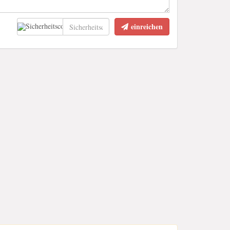
einreichen