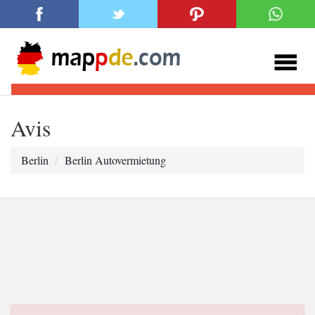
Avis
Berlin
Berlin Autovermietung