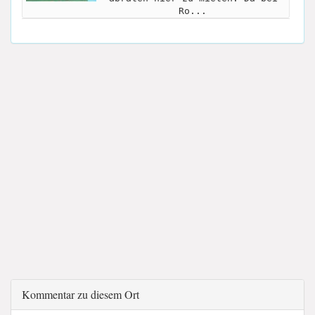
Ro...
Kommentar zu diesem Ort