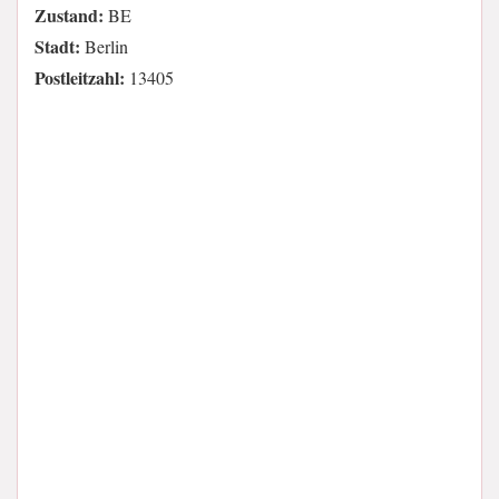
Zustand:
BE
Stadt:
Berlin
Postleitzahl:
13405