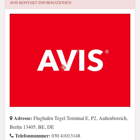
AVIS
KONTAKT INFORMATIONEN
Adresse:
Flughafen Tegel Terminal E, P2, Außenbereich,
Berlin 13405, BE, DE
Telefonnummer:
030 41013148