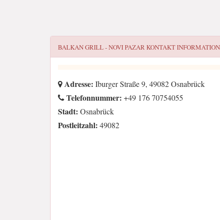
BALKAN GRILL - NOVI PAZAR
KONTAKT INFORMATIO
Adresse:
Iburger Straße 9, 49082 Osnabrück
Telefonnummer:
+49 176 70754055
Stadt:
Osnabrück
Postleitzahl:
49082