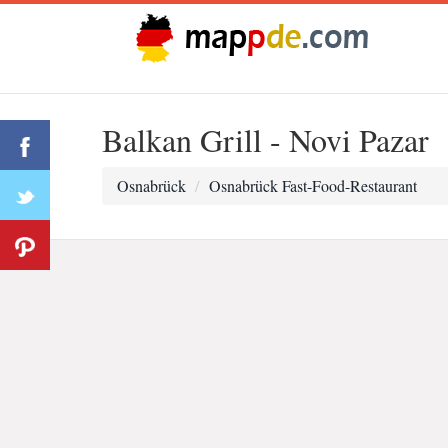
Balkan Grill - Novi Pazar
Osnabrück
Osnabrück Fast-Food-Restaurant