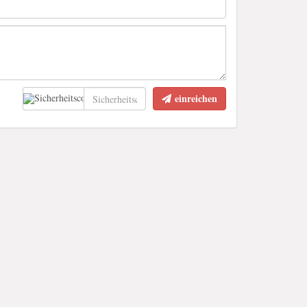
einreichen