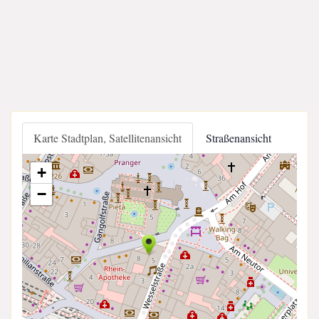
Karte Stadtplan, Satellitenansicht
Straßenansicht
+
−