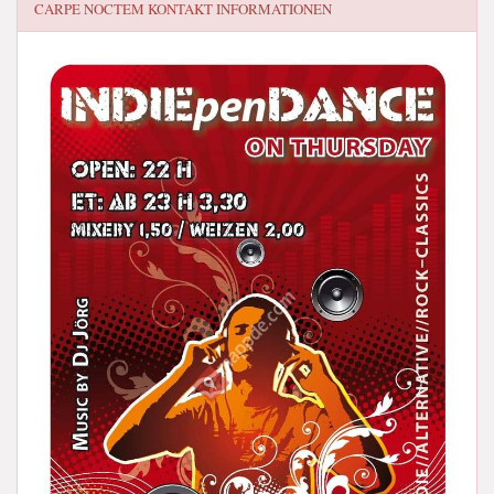
CARPE NOCTEM
KONTAKT INFORMATIONEN