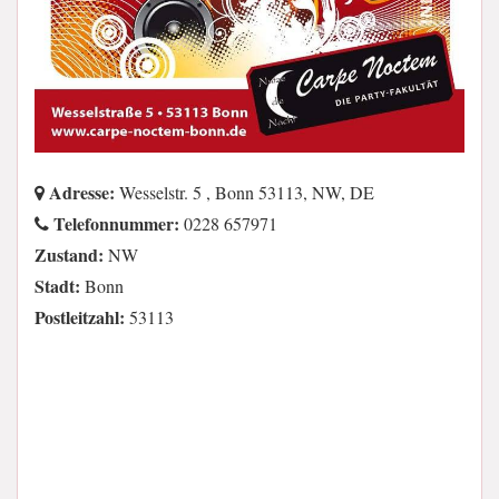
Adresse:
Wesselstr. 5 , Bonn 53113, NW, DE
Telefonnummer:
0228 657971
Zustand:
NW
Stadt:
Bonn
Postleitzahl:
53113