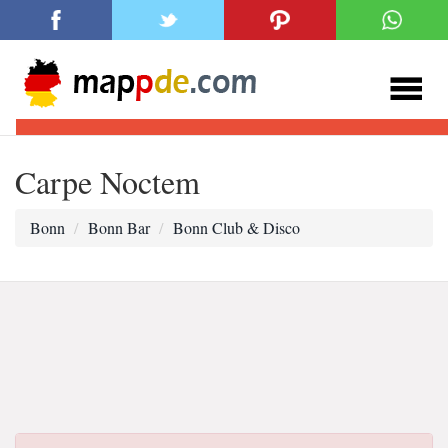
Carpe Noctem
Bonn
Bonn Bar
Bonn Club & Disco