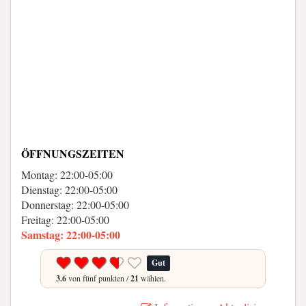
ÖFFNUNGSZEITEN
Montag: 22:00-05:00
Dienstag: 22:00-05:00
Donnerstag: 22:00-05:00
Freitag: 22:00-05:00
Samstag: 22:00-05:00
Gut
3.6
von fünf punkten /
21
wählen.