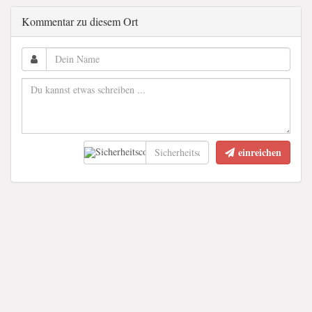
Kommentar zu diesem Ort
einreichen