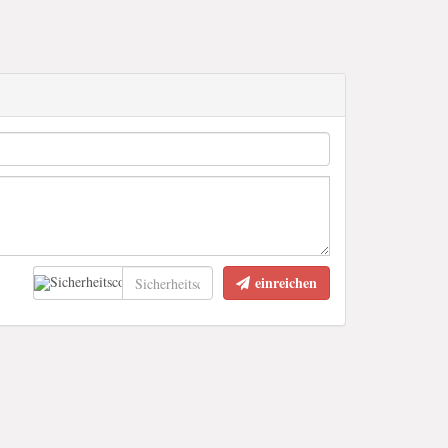
einreichen