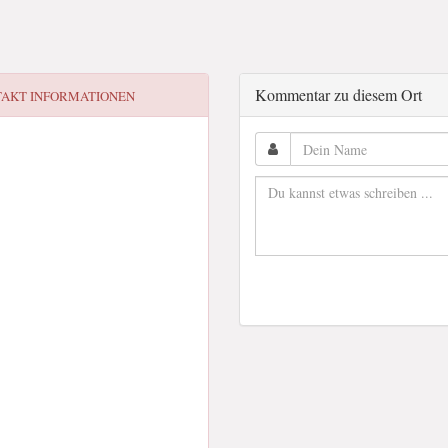
Kommentar zu diesem Ort
AKT INFORMATIONEN