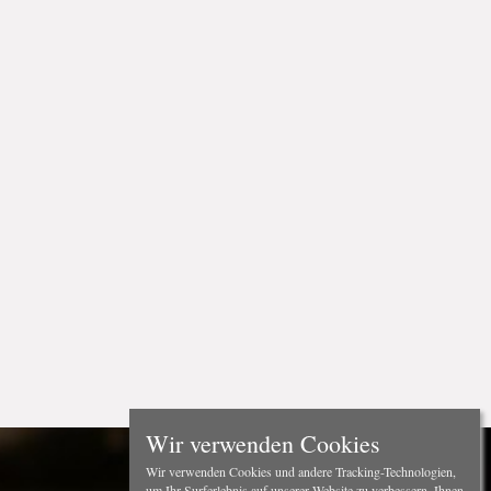
Wir verwenden Cookies
Wir verwenden Cookies und andere Tracking-Technologien,
um Ihr Surferlebnis auf unserer Website zu verbessern, Ihnen