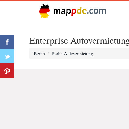
Enterprise Autovermietun
Berlin
Berlin Autovermietung