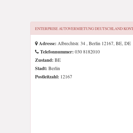
ENTERPRISE AUTOVERMIETUNG DEUTSCHLAND
KONT
Adresse:
Albrechtstr. 34 , Berlin 12167, BE, DE
Telefonnummer:
030 8182010
Zustand:
BE
Stadt:
Berlin
Postleitzahl:
12167