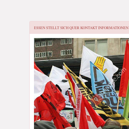
ESSEN STELLT SICH QUER
KONTAKT INFORMATIONEN