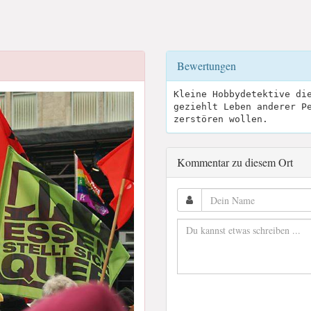
Bewertungen
Kleine Hobbydetektive di
geziehlt Leben anderer P
zerstören wollen.
Kommentar zu diesem Ort