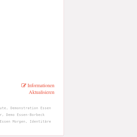
Informationen
Aktualisieren
ute, Demonstration Essen
r, Demo Essen-Borbeck
Essen Morgen, Identitäre