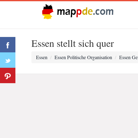
Essen stellt sich quer
Essen
Essen Politische Organisation
Essen Ge