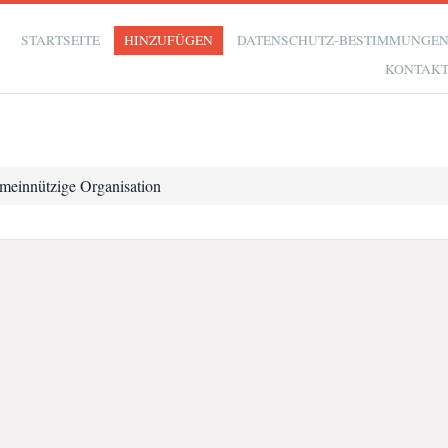
STARTSEITE
HINZUFÜGEN
DATENSCHUTZ-BESTIMMUNGE
KONTAK
meinnützige Organisation