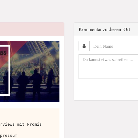
Kommentar zu diesem Ort
rviews mit Promis
pressum