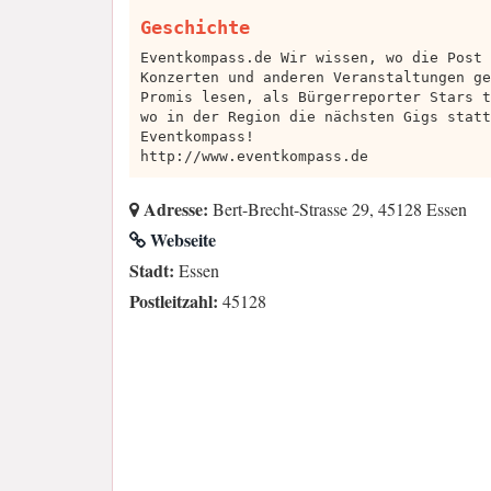
Geschichte
Eventkompass.de Wir wissen, wo die Post 
Konzerten und anderen Veranstaltungen ge
Promis lesen, als Bürgerreporter Stars t
wo in der Region die nächsten Gigs statt
Eventkompass!
http://www.eventkompass.de
Adresse:
Bert-Brecht-Strasse 29, 45128 Essen
Webseite
Stadt:
Essen
Postleitzahl:
45128