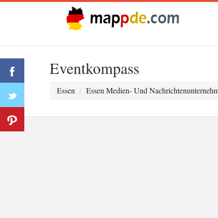
Eventkompass
Essen
Essen Medien- Und Nachrichtenunterneh