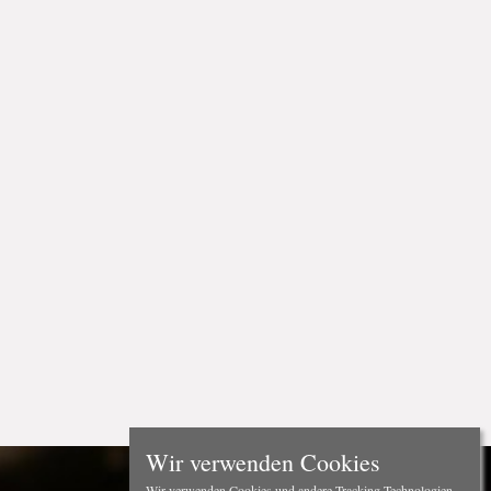
Wir verwenden Cookies
Wir verwenden Cookies und andere Tracking-Technologien,