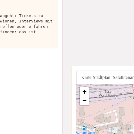
abgeht: Tickets zu
winnen, Interviews mit
reffen oder erfahren,
finden: das ist
Karte Stadtplan, Satellitena
+
−