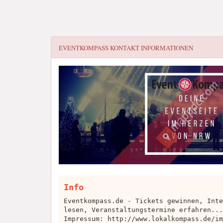
EVENTKOMPASS
KONTAKT INFORMATIONEN
Info
Eventkompass.de - Tickets gewinnen, Inte
lesen, Veranstaltungstermine erfahren...
Impressum: http://www.lokalkompass.de/im