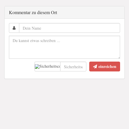
Kommentar zu diesem Ort
einreichen