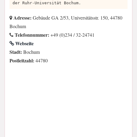
der Ruhr-Universität Bochum.
Adresse:
Gebäude GA 2/53, Universitätsstr. 150, 44780
Bochum
Telefonnummer:
+49 (0)234 / 32-24741
Webseite
Stadt:
Bochum
Postleitzahl:
44780