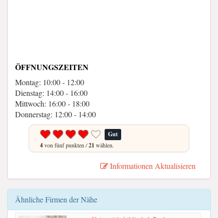
ÖFFNUNGSZEITEN
Montag: 10:00 - 12:00
Dienstag: 14:00 - 16:00
Mittwoch: 16:00 - 18:00
Donnerstag: 12:00 - 14:00
Gut
4
von fünf punkten /
21
wählen.
Informationen Aktualisieren
Ähnliche Firmen der Nähe