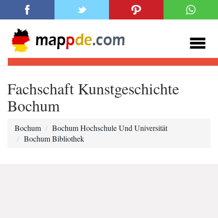
Fachschaft Kunstgeschichte
Bochum
Bochum
Bochum Hochschule Und Universität
Bochum Bibliothek