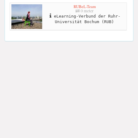
RUBeL-Team
0 meter
eLearning-Verbund der Ruhr-
Universität Bochum (RUB)