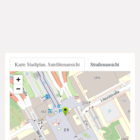
Karte Stadtplan, Satellitenansicht
Straßenansicht
+
−