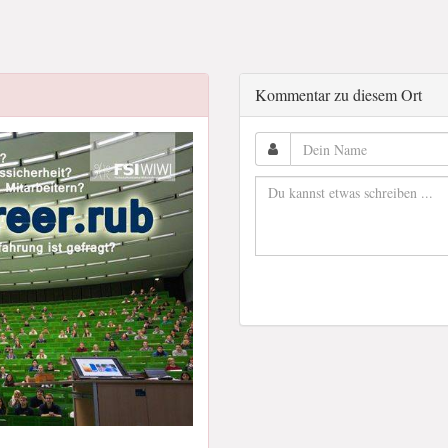
Kommentar zu diesem Ort