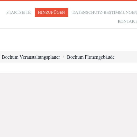
STARTSEITE
HINZUFÜGEN
DATENSCHUTZ-BESTIMMUNGE
KONTAK
Bochum Veranstaltungsplaner
Bochum Firmengebäude