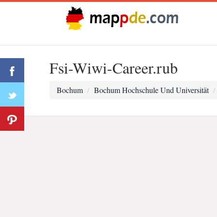
Fsi-Wiwi-Career.rub
Bochum
Bochum Hochschule Und Universität