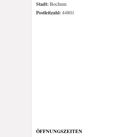
Stadt:
Bochum
Postleitzahl:
44801
ÖFFNUNGSZEITEN