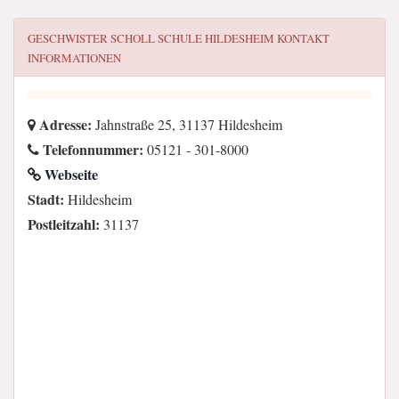
GESCHWISTER SCHOLL SCHULE HILDESHEIM
KONTAKT
INFORMATIONEN
Adresse:
Jahnstraße 25, 31137 Hildesheim
Telefonnummer:
05121 - 301-8000
Webseite
Stadt:
Hildesheim
Postleitzahl:
31137