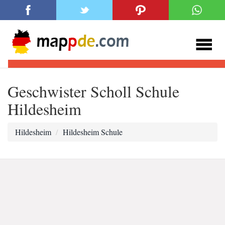
Geschwister Scholl Schule
Hildesheim
Hildesheim
Hildesheim Schule