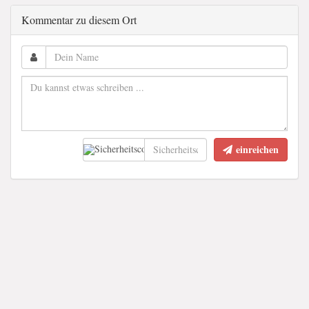
Kommentar zu diesem Ort
einreichen