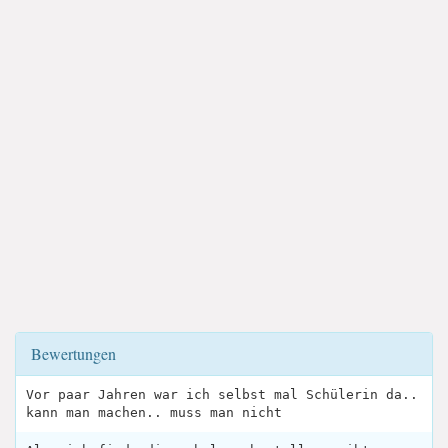
Bewertungen
Vor paar Jahren war ich selbst mal Schülerin da..
kann man machen.. muss man nicht