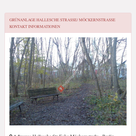
GRÜNANLAGE HALLESCHE STRASSE/ MÖCKERNSTRASSE
KONTAKT INFORMATIONEN