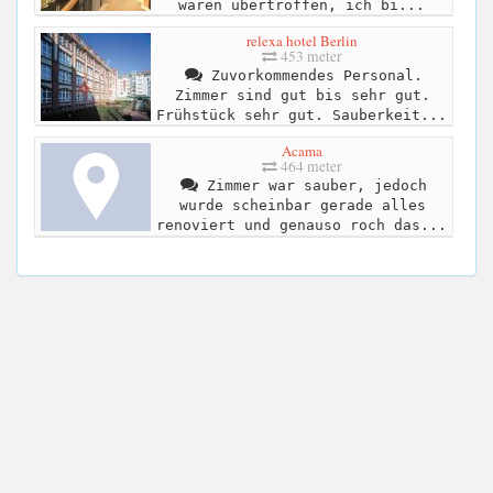
waren übertroffen, ich bi...
relexa hotel Berlin
453 meter
Zuvorkommendes Personal.
Zimmer sind gut bis sehr gut.
Frühstück sehr gut. Sauberkeit...
Acama
464 meter
Zimmer war sauber, jedoch
wurde scheinbar gerade alles
renoviert und genauso roch das...