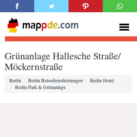
Grünanlage Hallesche Straße/
Möckernstraße
Berlin
Berlin Reisedienstleistungen
Berlin Hotel
Berlin Park & Grünanlage