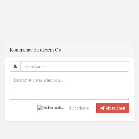
Kommentar zu diesem Ort
einreichen