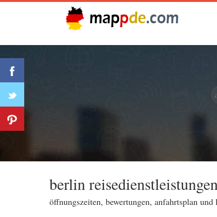
berlin reisedienstleistunge
öffnungszeiten, bewertungen, anfahrtsplan und