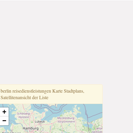
berlin reisedienstleistungen Karte Stadtplans,
Satellitenansicht der Liste
+
−