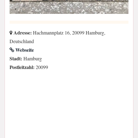
Adresse:
Hachmannplatz 16, 20099 Hamburg,
Deutschland
Webseite
Stadt:
Hamburg
Postleitzahl:
20099