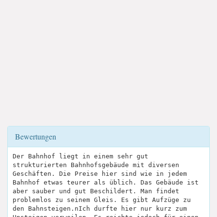
Bewertungen
Der Bahnhof liegt in einem sehr gut
strukturierten Bahnhofsgebäude mit diversen
Geschäften. Die Preise hier sind wie in jedem
Bahnhof etwas teurer als üblich. Das Gebäude ist
aber sauber und gut Beschildert. Man findet
problemlos zu seinem Gleis. Es gibt Aufzüge zu
den Bahnsteigen.nIch durfte hier nur kurz zum