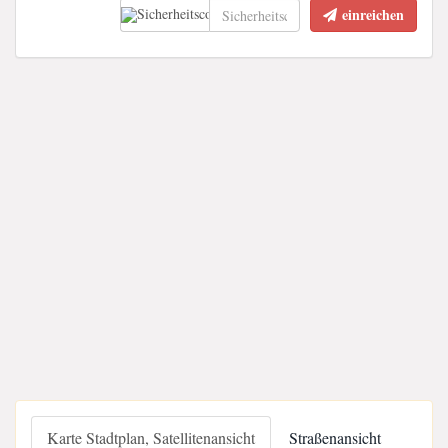
einreichen
Karte Stadtplan, Satellitenansicht
Straßenansicht