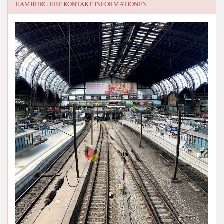
HAMBURG HBF
KONTAKT INFORMATIONEN