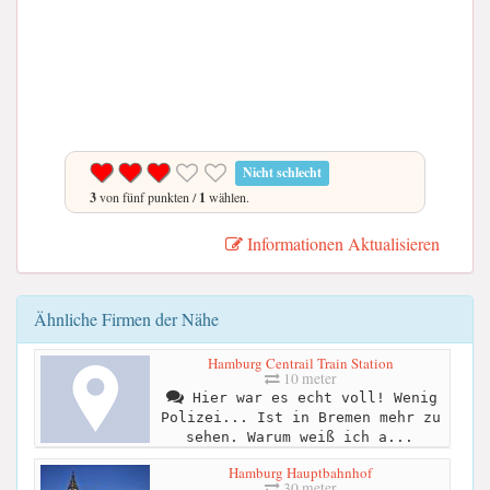
Nicht schlecht
3
von fünf punkten /
1
wählen.
Informationen Aktualisieren
Ähnliche Firmen der Nähe
Hamburg Centrail Train Station
10 meter
Hier war es echt voll! Wenig
Polizei... Ist in Bremen mehr zu
sehen. Warum weiß ich a...
Hamburg Hauptbahnhof
30 meter