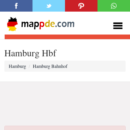
Hamburg Hbf
Hamburg
Hamburg Bahnhof