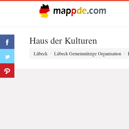
Haus der Kulturen
Lübeck
Lübeck Gemeinnützige Organisation